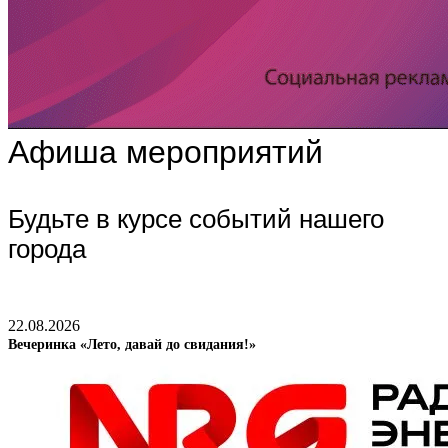
Афиша мероприятий
Будьте в курсе событий нашего
города
22.08.2026
Вечеринка «Лето, давай до свидания!»