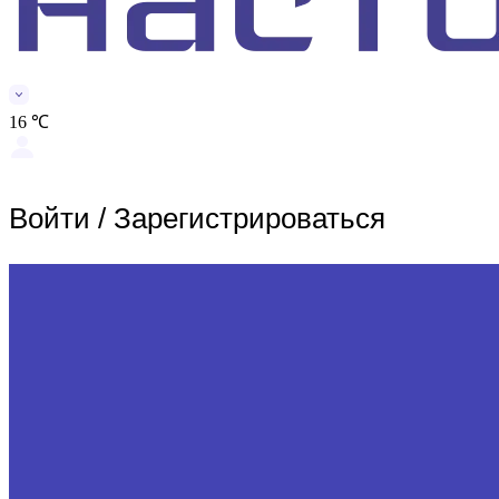
16 ℃
Войти
/
Зарегистрироваться