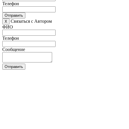
Телефон
Отправить
Связаться с Автором
X
ФИО
Телефон
Сообщение
Отправить