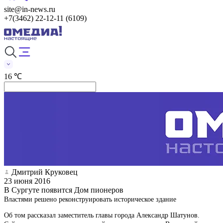
site@in-news.ru
+7(3462) 22-12-11 (6109)
16 ℃
Дмитрий Круковец
23 июня 2016
В Сургуте появится Дом пионеров
Властями решено реконструировать историческое здание
Об том рассказал заместитель главы города Александр Шатунов.