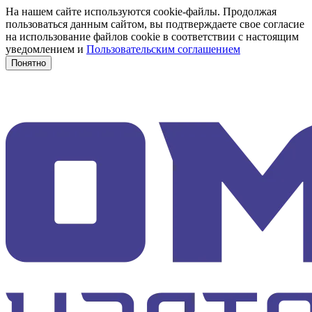
На нашем сайте используются cookie-файлы. Продолжая
пользоваться данным сайтом, вы подтверждаете свое согласие
на использование файлов cookie в соответствии с настоящим
уведомлением и
Пользовательским соглашением
Понятно