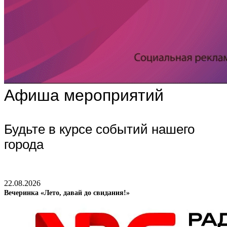
Афиша мероприятий
Будьте в курсе событий нашего
города
22.08.2026
Вечеринка «Лето, давай до свидания!»