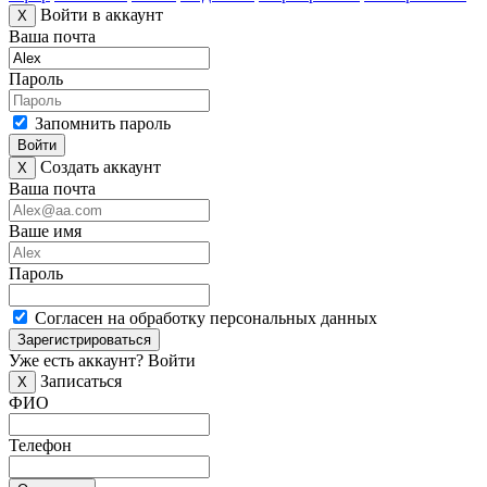
Войти в аккаунт
X
Ваша почта
Пароль
Запомнить пароль
Войти
Создать аккаунт
X
Ваша почта
Ваше имя
Пароль
Согласен на обработку персональных данных
Зарегистрироваться
Уже есть аккаунт?
Войти
Записаться
X
ФИО
Телефон