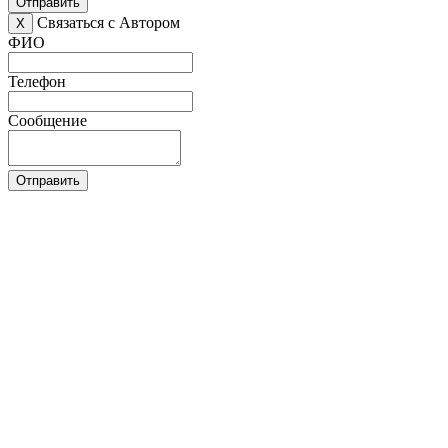
Отправить
Связаться с Автором
X
ФИО
Телефон
Сообщение
Отправить