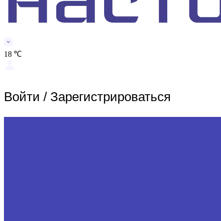
18 ℃
Войти
/
Зарегистрироваться