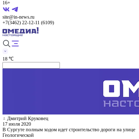
16+
site@in-news.ru
+7(3462) 22-12-11 (6109)
18 ℃
Дмитрий Круковец
17 июля 2020
В Сургуте полным ходом идет строительство дороги на улице
Геологической