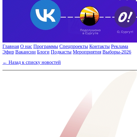
Главная
О нас
Программы
Спецпроекты
Контакты
Реклама
Эфир
Вакансии
Блоги
Подкасты
Мероприятия
Выборы-2026
← Назад к списку новостей