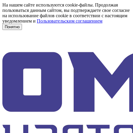
На нашем сайте используются cookie-файлы. Продолжая
пользоваться данным сайтом, вы подтверждаете свое согласие
на использование файлов cookie в соответствии с настоящим
уведомлением и
Пользовательским соглашением
Понятно