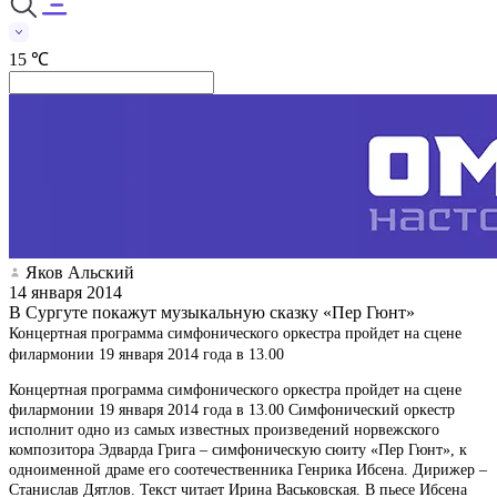
15 ℃
Яков Альский
14 января 2014
В Сургуте покажут музыкальную сказку «Пер Гюнт»
Концертная программа симфонического оркестра пройдет на сцене
филармонии 19 января 2014 года в 13.00
Концертная программа симфонического оркестра пройдет на сцене
филармонии 19 января 2014 года в 13.00 Симфонический оркестр
исполнит одно из самых известных произведений норвежского
композитора Эдварда Грига – симфоническую сюиту «Пер Гюнт», к
одноименной драме его соотечественника Генрика Ибсена. Дирижер –
Станислав Дятлов. Текст читает Ирина Васьковская. В пьесе Ибсена