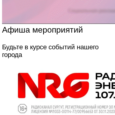
Афиша мероприятий
Будьте в курсе событий нашего
города