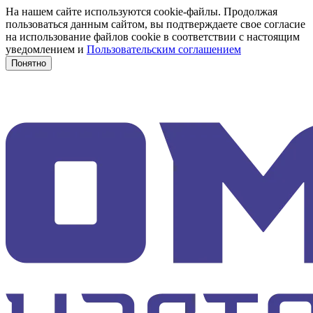
На нашем сайте используются cookie-файлы. Продолжая
пользоваться данным сайтом, вы подтверждаете свое согласие
на использование файлов cookie в соответствии с настоящим
уведомлением и
Пользовательским соглашением
Понятно