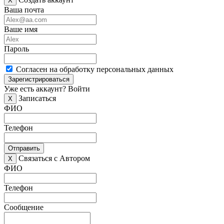
X
Ваша почта
Ваше имя
Пароль
Согласен на обработку персональных данных
Зарегистрироваться
Уже есть аккаунт?
Войти
Записаться
X
ФИО
Телефон
Отправить
Связаться с Автором
X
ФИО
Телефон
Сообщение