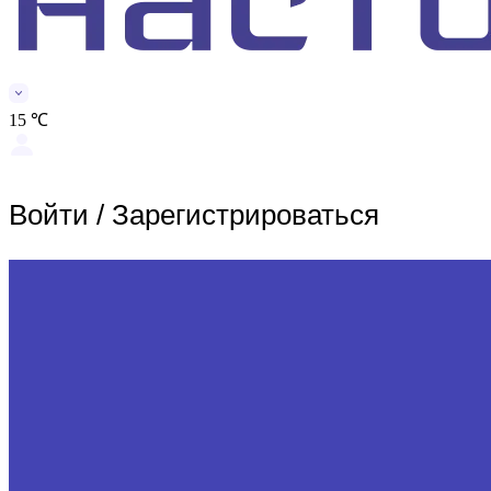
15 ℃
Войти
/
Зарегистрироваться