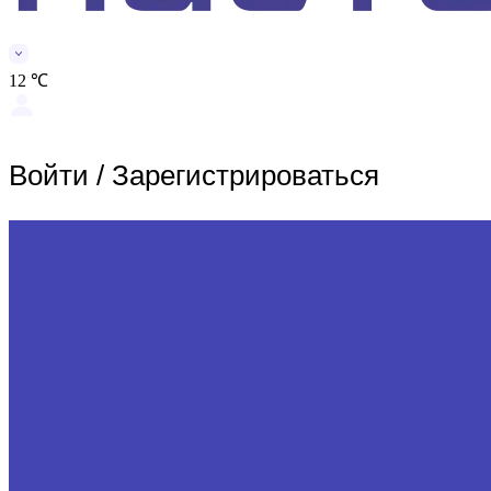
12 ℃
Войти
/
Зарегистрироваться