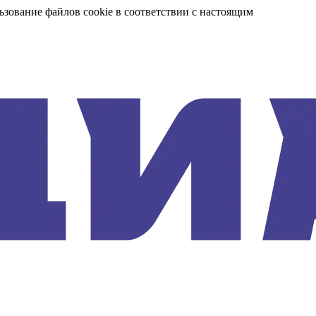
ьзование файлов cookie в соответствии с настоящим