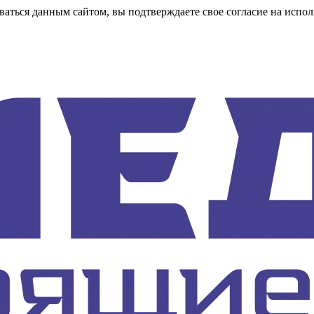
аться данным сайтом, вы подтверждаете свое согласие на испол