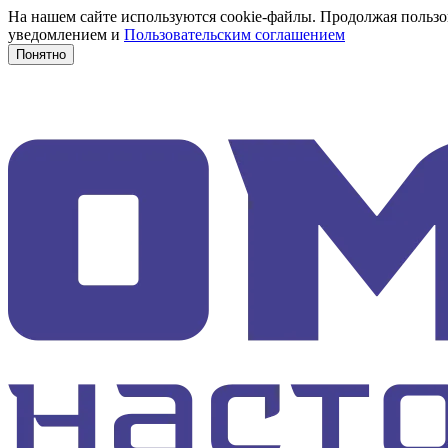
На нашем сайте используются cookie-файлы. Продолжая пользов
уведомлением и
Пользовательским соглашением
Понятно