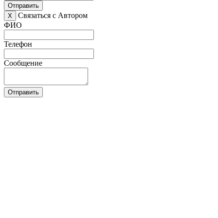
Отправить
Связаться с Автором
X
ФИО
Телефон
Сообщение
Отправить