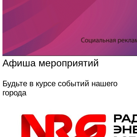
Афиша мероприятий
Будьте в курсе событий нашего
города