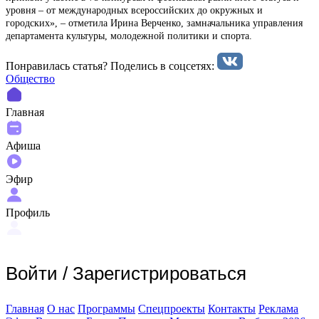
уровня – от международных всероссийских до окружных и
городских», – отметила Ирина Верченко, замначальника управления
департамента культуры, молодежной политики и спорта.
Понравилась статья? Поделиcь в соцсетях:
Общество
Главная
Афиша
Эфир
Профиль
Войти
/
Зарегистрироваться
Главная
О нас
Программы
Спецпроекты
Контакты
Реклама