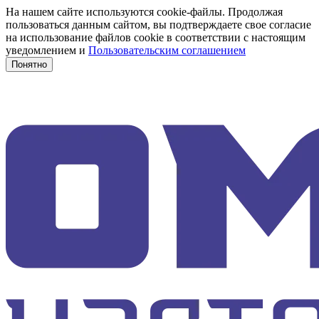
На нашем сайте используются cookie-файлы. Продолжая
пользоваться данным сайтом, вы подтверждаете свое согласие
на использование файлов cookie в соответствии с настоящим
уведомлением и
Пользовательским соглашением
Понятно