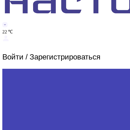
22 ℃
Войти
/
Зарегистрироваться