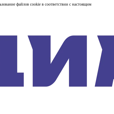
ьзование файлов cookie в соответствии с настоящим