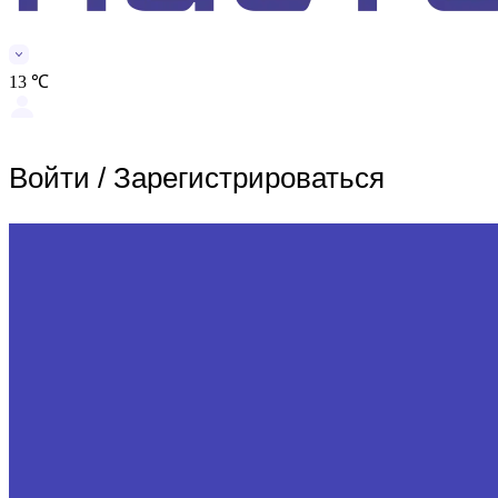
13 ℃
Войти
/
Зарегистрироваться