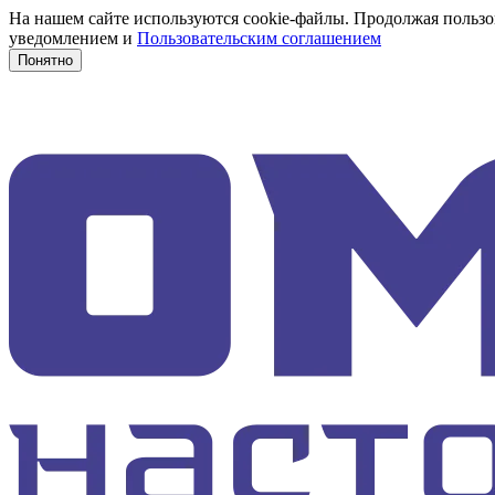
На нашем сайте используются cookie-файлы. Продолжая пользов
уведомлением и
Пользовательским соглашением
Понятно