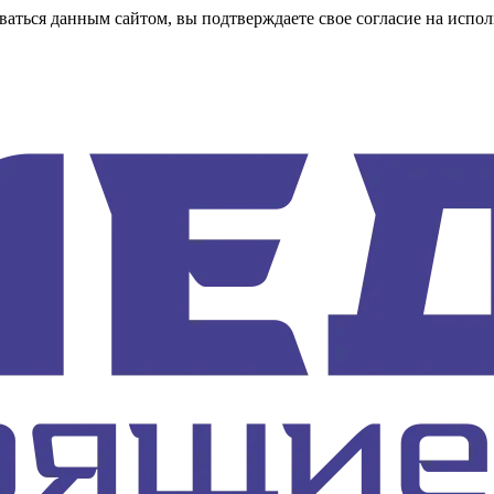
аться данным сайтом, вы подтверждаете свое согласие на испол