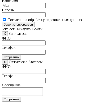
Ваше имя
Пароль
Согласен на обработку персональных данных
Зарегистрироваться
Уже есть аккаунт?
Войти
Записаться
X
ФИО
Телефон
Отправить
Связаться с Автором
X
ФИО
Телефон
Сообщение
Отправить