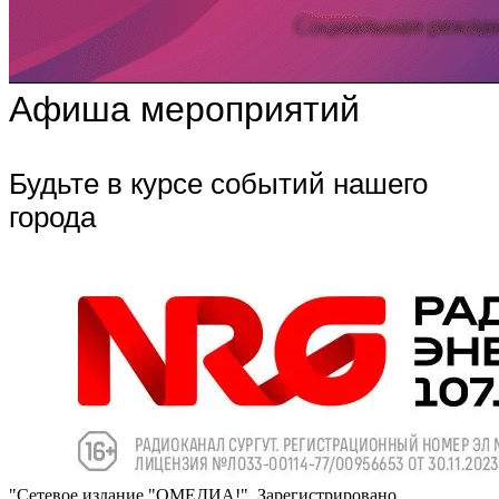
Афиша мероприятий
Будьте в курсе событий нашего
города
"Сетевое издание "ОМЕДИА!". Зарегистрировано