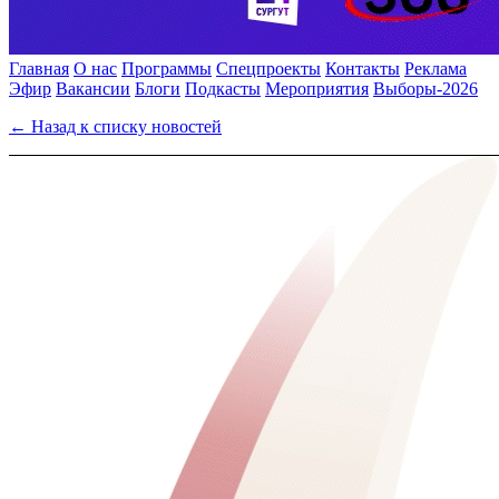
Главная
О нас
Программы
Спецпроекты
Контакты
Реклама
Эфир
Вакансии
Блоги
Подкасты
Мероприятия
Выборы-2026
← Назад к списку новостей