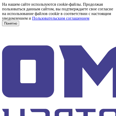
На нашем сайте используются cookie-файлы. Продолжая
пользоваться данным сайтом, вы подтверждаете свое согласие
на использование файлов cookie в соответствии с настоящим
уведомлением и
Пользовательским соглашением
Понятно