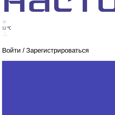
12 ℃
Войти
/
Зарегистрироваться