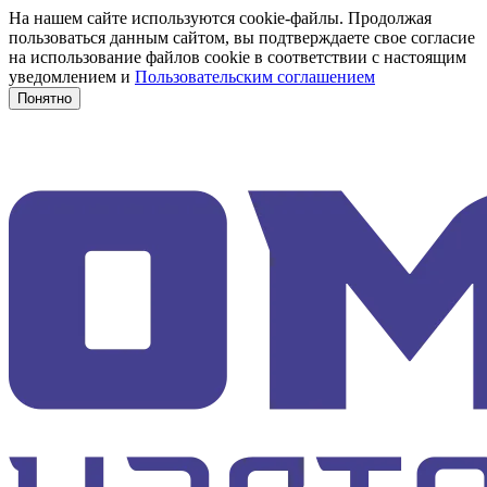
На нашем сайте используются cookie-файлы. Продолжая
пользоваться данным сайтом, вы подтверждаете свое согласие
на использование файлов cookie в соответствии с настоящим
уведомлением и
Пользовательским соглашением
Понятно