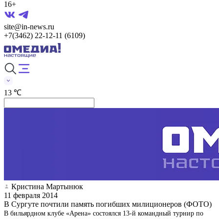
16+
site@in-news.ru
+7(3462) 22-12-11 (6109)
13 ℃
Кристина Мартынюк
11 февраля 2014
В Сургуте почтили память погибших милиционеров (ФОТО)
В бильярдном клубе «Арена» состоялся 13-й командный турнир по