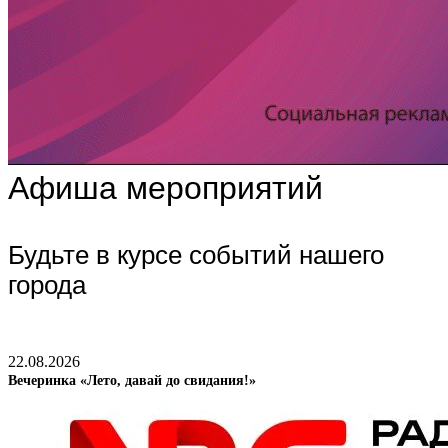
Афиша мероприятий
Будьте в курсе событий нашего
города
22.08.2026
Вечеринка «Лето, давай до свидания!»