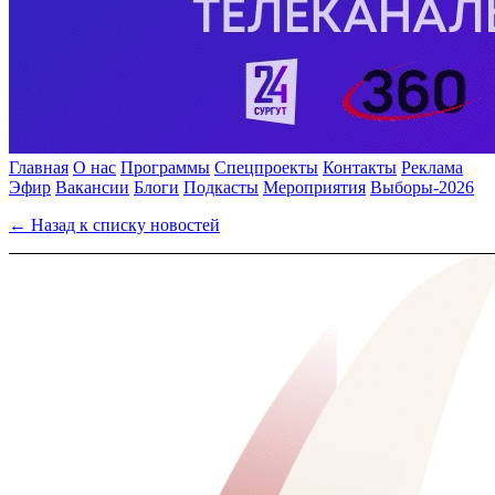
Главная
О нас
Программы
Спецпроекты
Контакты
Реклама
Эфир
Вакансии
Блоги
Подкасты
Мероприятия
Выборы-2026
← Назад к списку новостей