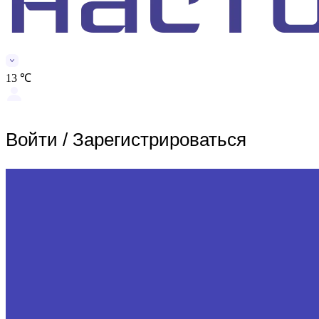
13 ℃
Войти
/
Зарегистрироваться