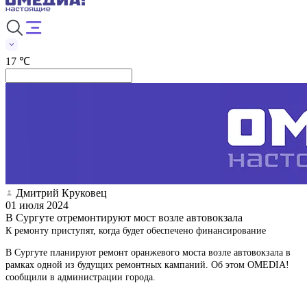
17 ℃
Дмитрий Круковец
01 июля 2024
В Сургуте отремонтируют мост возле автовокзала
К ремонту приступят, когда будет обеспечено финансирование
В Сургуте планируют ремонт оранжевого моста возле автовокзала в
рамках одной из будущих ремонтных кампаний. Об этом OMEDIA!
сообщили в администрации города.