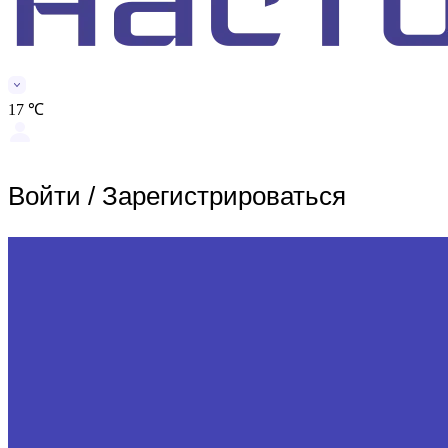
17 ℃
Войти
/
Зарегистрироваться