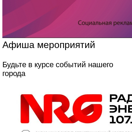
Афиша мероприятий
Будьте в курсе событий нашего
города