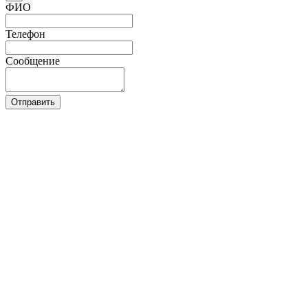
ФИО
Телефон
Сообщение
Отправить