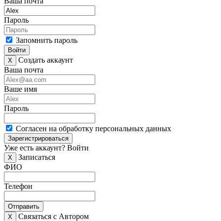
Ваша почта
Пароль
Запомнить пароль
Войти
Создать аккаунт
X
Ваша почта
Ваше имя
Пароль
Согласен на обработку персональных данных
Зарегистрироваться
Уже есть аккаунт?
Войти
Записаться
X
ФИО
Телефон
Отправить
Связаться с Автором
X