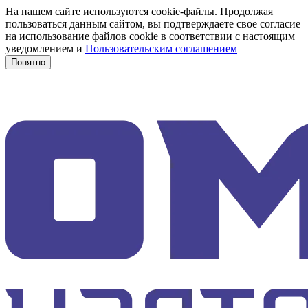
На нашем сайте используются cookie-файлы. Продолжая
пользоваться данным сайтом, вы подтверждаете свое согласие
на использование файлов cookie в соответствии с настоящим
уведомлением и
Пользовательским соглашением
Понятно