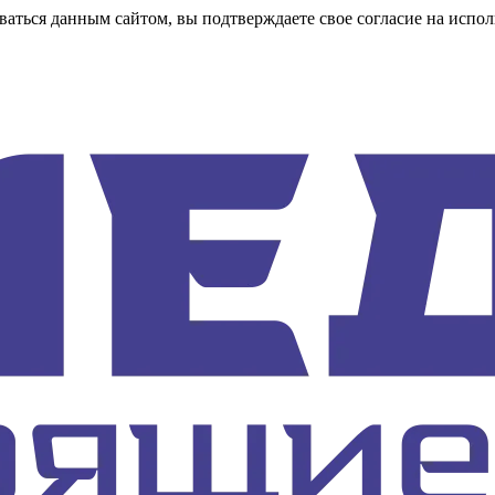
аться данным сайтом, вы подтверждаете свое согласие на испол