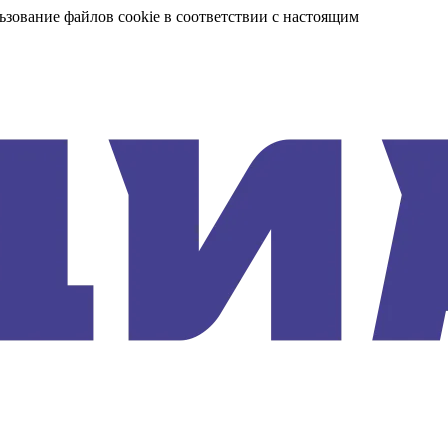
ьзование файлов cookie в соответствии с настоящим