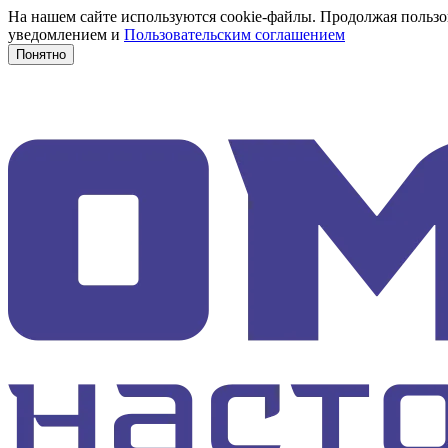
На нашем сайте используются cookie-файлы. Продолжая пользов
уведомлением и
Пользовательским соглашением
Понятно