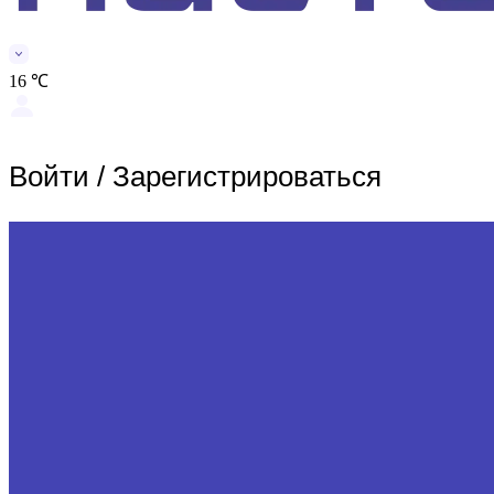
16 ℃
Войти
/
Зарегистрироваться