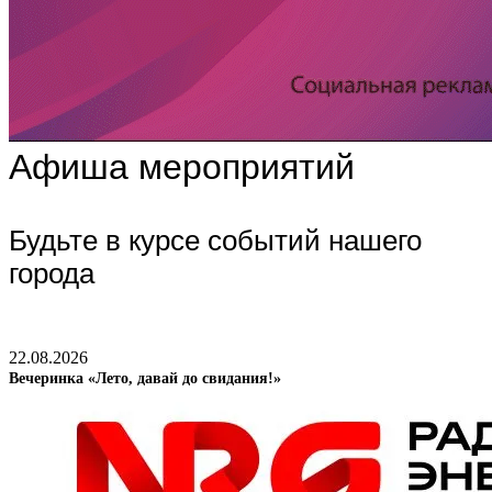
Афиша мероприятий
Будьте в курсе событий нашего
города
22.08.2026
Вечеринка «Лето, давай до свидания!»