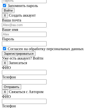
Запомнить пароль
Войти
Создать аккаунт
X
Ваша почта
Ваше имя
Пароль
Согласен на обработку персональных данных
Зарегистрироваться
Уже есть аккаунт?
Войти
Записаться
X
ФИО
Телефон
Отправить
Связаться с Автором
X
ФИО
Телефон