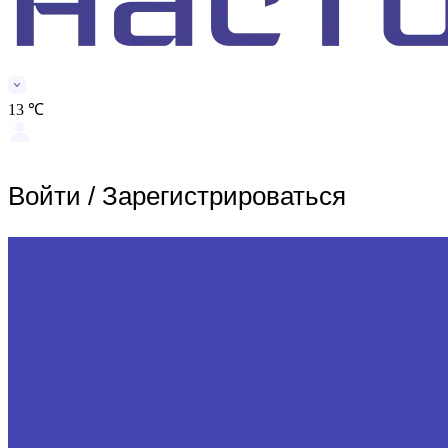
13 ℃
Войти
/
Зарегистрироваться