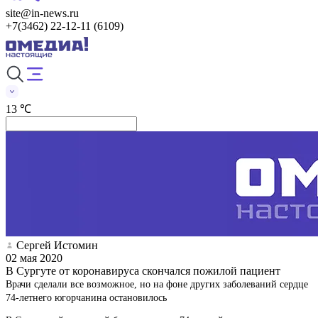
site@in-news.ru
+7(3462) 22-12-11 (6109)
13 ℃
Сергей Истомин
02 мая 2020
В Сургуте от коронавируса скончался пожилой пациент
Врачи сделали все возможное, но на фоне других заболеваний сердце
74-летнего югорчанина остановилось