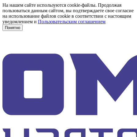
На нашем сайте используются cookie-файлы. Продолжая
пользоваться данным сайтом, вы подтверждаете свое согласие
на использование файлов cookie в соответствии с настоящим
уведомлением и
Пользовательским соглашением
Понятно