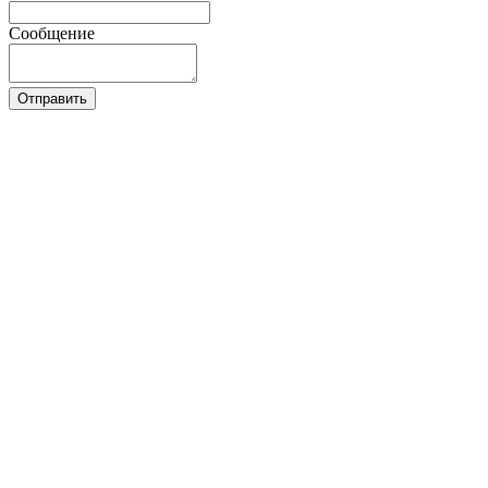
Сообщение
Отправить