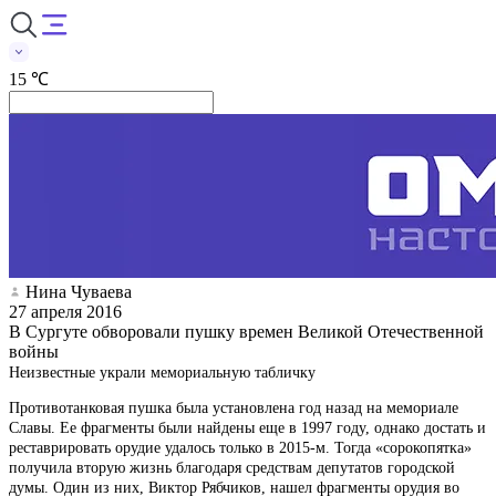
15 ℃
Нина Чуваева
27 апреля 2016
В Сургуте обворовали пушку времен Великой Отечественной
войны
Неизвестные украли мемориальную табличку
Противотанковая пушка была установлена год назад на мемориале
Славы. Ее фрагменты были найдены еще в 1997 году, однако достать и
реставрировать орудие удалось только в 2015-м. Тогда «сорокопятка»
получила вторую жизнь благодаря средствам депутатов городской
думы. Один из них, Виктор Рябчиков, нашел фрагменты орудия во