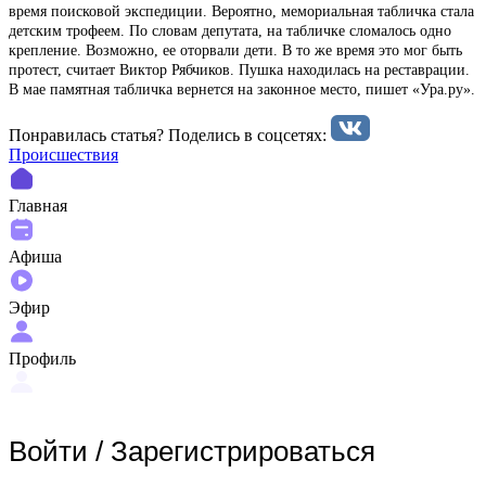
время поисковой экспедиции. Вероятно, мемориальная табличка стала
детским трофеем. По словам депутата, на табличке сломалось одно
крепление. Возможно, ее оторвали дети. В то же время это мог быть
протест, считает Виктор Рябчиков. Пушка находилась на реставрации.
В мае памятная табличка вернется на законное место, пишет «Ура.ру».
Понравилась статья? Поделиcь в соцсетях:
Происшествия
Главная
Афиша
Эфир
Профиль
Войти
/
Зарегистрироваться