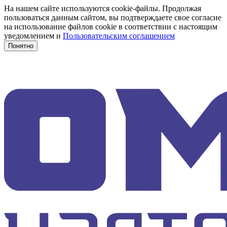
На нашем сайте используются cookie-файлы. Продолжая
пользоваться данным сайтом, вы подтверждаете свое согласие
на использование файлов cookie в соответствии с настоящим
уведомлением и
Пользовательским соглашением
Понятно