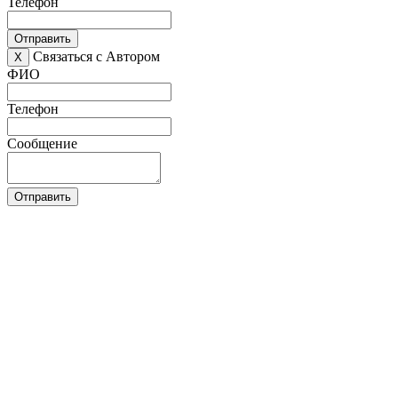
Телефон
Отправить
Связаться с Автором
X
ФИО
Телефон
Сообщение
Отправить