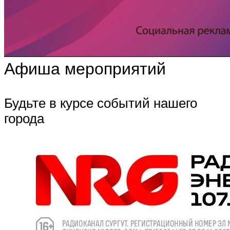
Афиша мероприятий
Будьте в курсе событий нашего
города