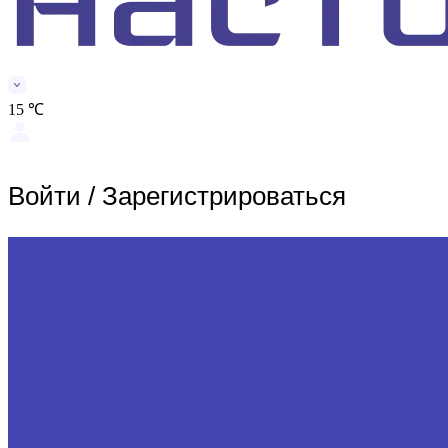
15 ℃
Войти
/
Зарегистрироваться