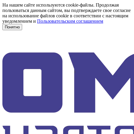
На нашем сайте используются cookie-файлы. Продолжая
пользоваться данным сайтом, вы подтверждаете свое согласие
на использование файлов cookie в соответствии с настоящим
уведомлением и
Пользовательским соглашением
Понятно