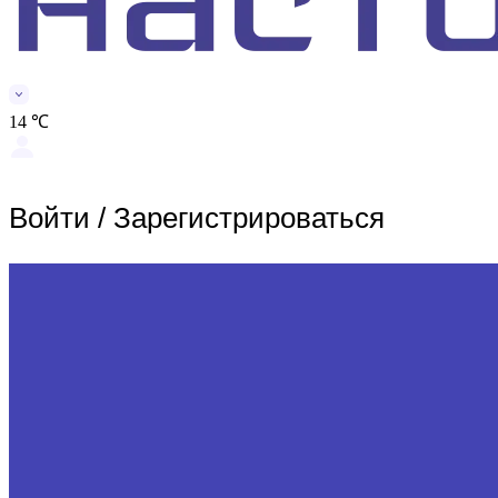
14 ℃
Войти
/
Зарегистрироваться