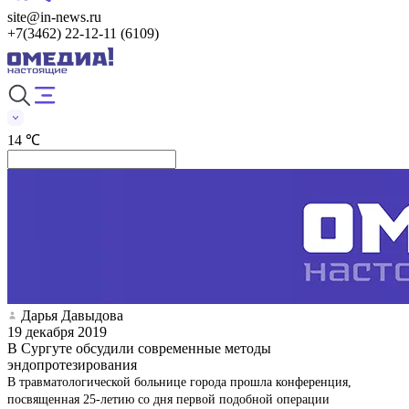
site@in-news.ru
+7(3462) 22-12-11 (6109)
14 ℃
Дарья Давыдова
19 декабря 2019
В Сургуте обсудили современные методы
эндопротезирования
В травматологической больнице города прошла конференция,
посвященная 25-летию со дня первой подобной операции