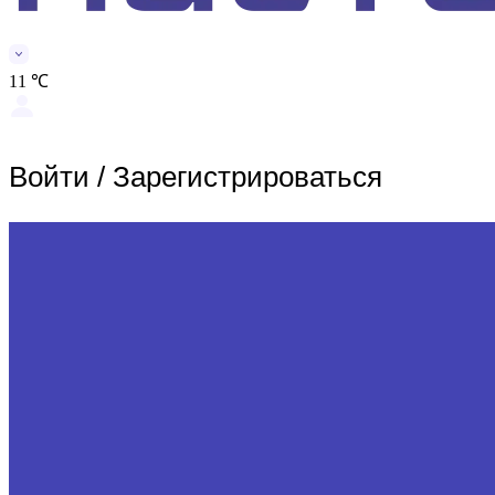
11 ℃
Войти
/
Зарегистрироваться