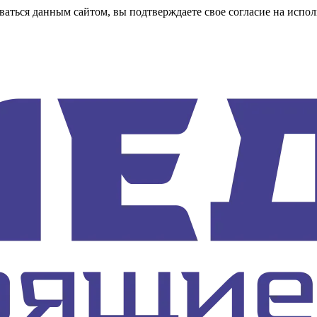
аться данным сайтом, вы подтверждаете свое согласие на испол