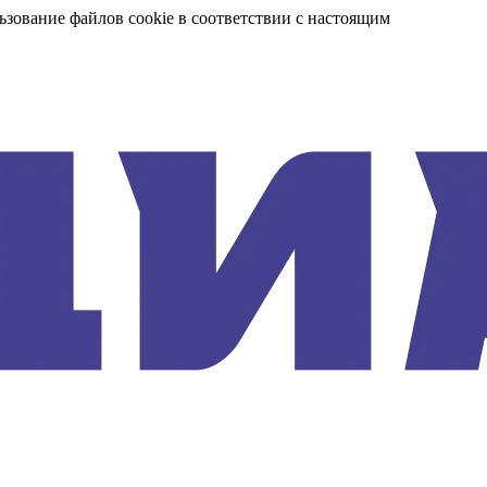
ьзование файлов cookie в соответствии с настоящим