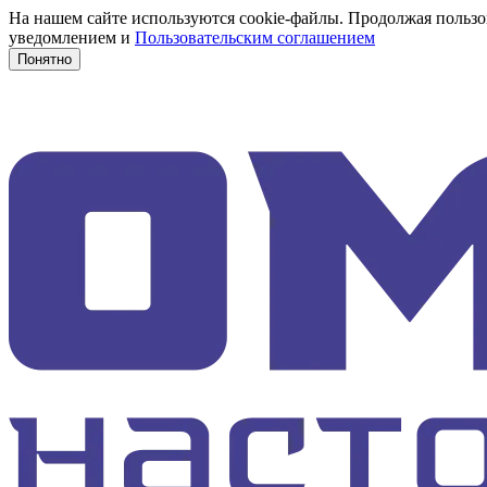
На нашем сайте используются cookie-файлы. Продолжая пользов
уведомлением и
Пользовательским соглашением
Понятно