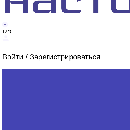
12 ℃
Войти
/
Зарегистрироваться