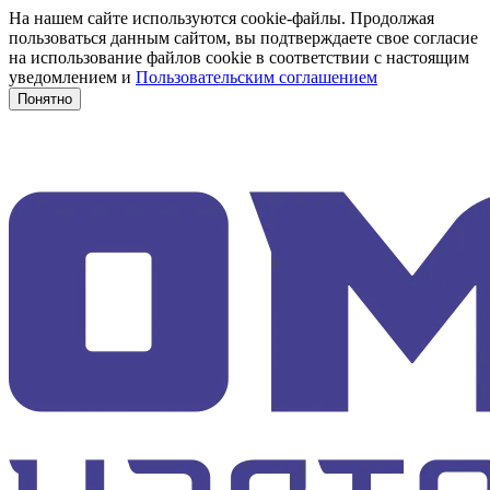
На нашем сайте используются cookie-файлы. Продолжая
пользоваться данным сайтом, вы подтверждаете свое согласие
на использование файлов cookie в соответствии с настоящим
уведомлением и
Пользовательским соглашением
Понятно