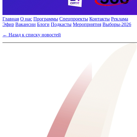
Главная
О нас
Программы
Спецпроекты
Контакты
Реклама
Эфир
Вакансии
Блоги
Подкасты
Мероприятия
Выборы-2026
← Назад к списку новостей