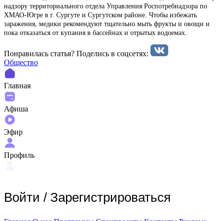
надзору территориального отдела Управления Роспотребнадзора по
ХМАО-Югре в г. Сургуте и Сургутском районе. Чтобы избежать
заражения, медики рекомендуют тщательно мыть фрукты и овощи и
пока отказаться от купания в бассейнах и отрытых водоемах.
Понравилась статья? Поделиcь в соцсетях:
Общество
Главная
Афиша
Эфир
Профиль
Войти
/
Зарегистрироваться