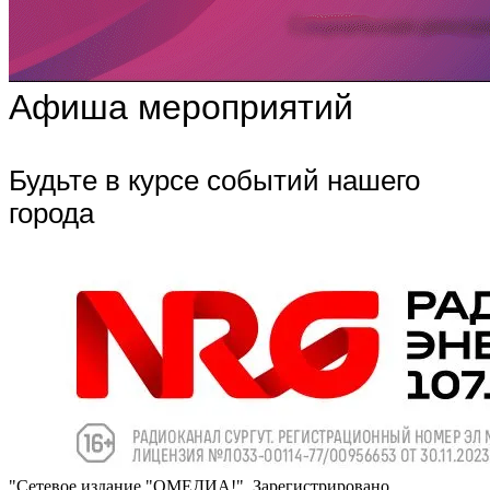
Афиша мероприятий
Будьте в курсе событий нашего
города
"Сетевое издание "ОМЕДИА!". Зарегистрировано