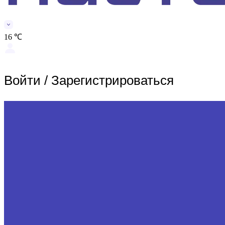
16 ℃
Войти
/
Зарегистрироваться