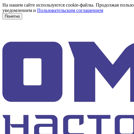
На нашем сайте используются cookie-файлы. Продолжая пользов
уведомлением и
Пользовательским соглашением
Понятно