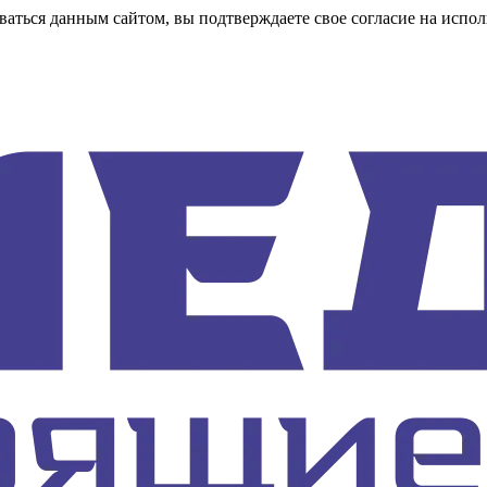
аться данным сайтом, вы подтверждаете свое согласие на испол