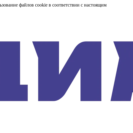
ьзование файлов cookie в соответствии с настоящим