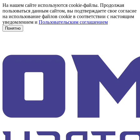
На нашем сайте используются cookie-файлы. Продолжая
пользоваться данным сайтом, вы подтверждаете свое согласие
на использование файлов cookie в соответствии с настоящим
уведомлением и
Пользовательским соглашением
Понятно