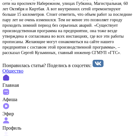
сети на проспекте Набережном, улицах Губкина, Магистральная, 60
лет Октября и Киртбая. А вот внутренних сетей отремонтируют
больше 15 километров. Стоит отметить, что объем работ за последние
пару лет не очень изменился. Тем не менее это позволяет городу
проходить зимний период без серьезных аварий. «Существует
производственная программа на предприятии, она тоже везде
утверждена и согласована во всех инстанциях, где все эти работы
прописаны. Желающие могут ознакомиться на сайте нашего
предприятия с составом этой производственной программы», –
рассказал Сергей Кузьминых, главный инженер СГМУП «ГТС».
Понравилась статья? Поделиcь в соцсетях:
Общество
Главная
Афиша
Эфир
Профиль