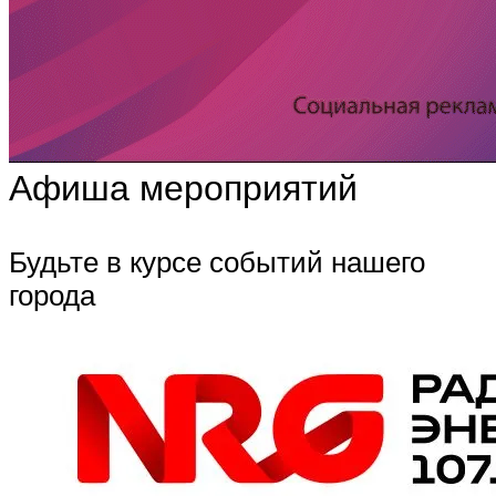
Афиша мероприятий
Будьте в курсе событий нашего
города