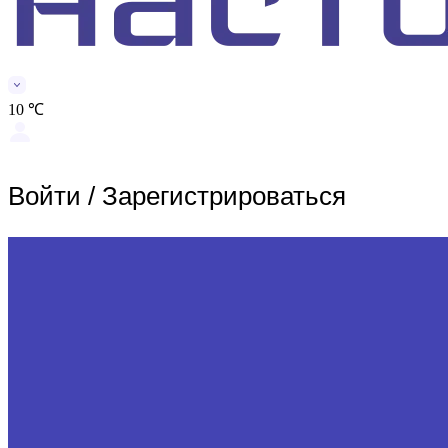
10 ℃
Войти
/
Зарегистрироваться