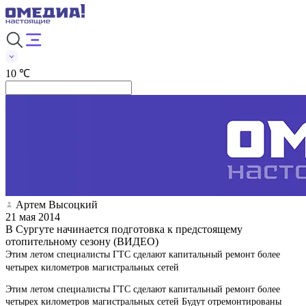
10 ℃
Артем Высоцкий
21 мая 2014
В Сургуте начинается подготовка к предстоящему
отопительному сезону (ВИДЕО)
Этим летом специалисты ГТС сделают капитальный ремонт более
четырех километров магистральных сетей
Этим летом специалисты ГТС сделают капитальный ремонт более
четырех километров магистральных сетей Будут отремонтированы