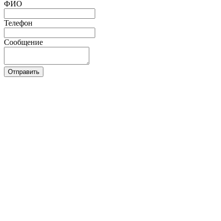
ФИО
Телефон
Сообщение
Отправить