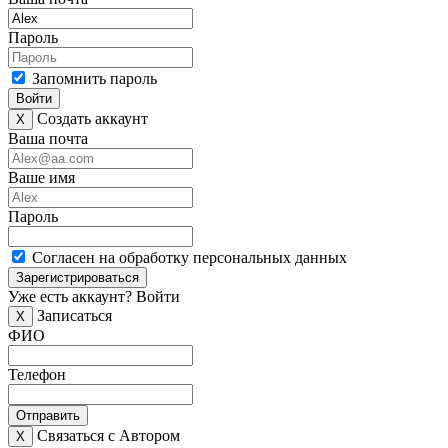
Пароль
Запомнить пароль
Войти
Создать аккаунт
X
Ваша почта
Ваше имя
Пароль
Согласен на обработку персональных данных
Зарегистрироваться
Уже есть аккаунт?
Войти
Записаться
X
ФИО
Телефон
Отправить
Связаться с Автором
X