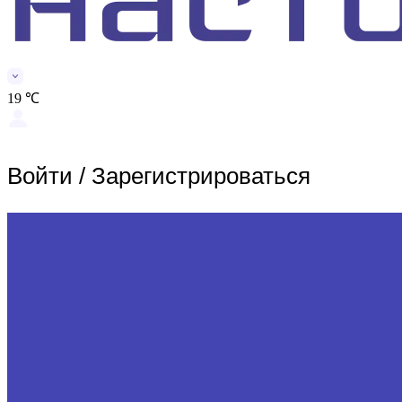
19 ℃
Войти
/
Зарегистрироваться