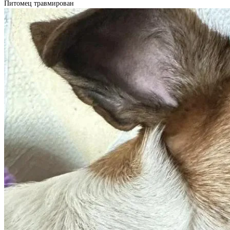
Питомец травмирован