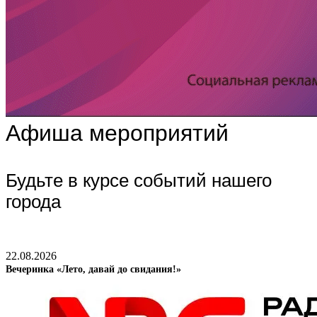
Афиша мероприятий
Будьте в курсе событий нашего
города
22.08.2026
Вечеринка «Лето, давай до свидания!»