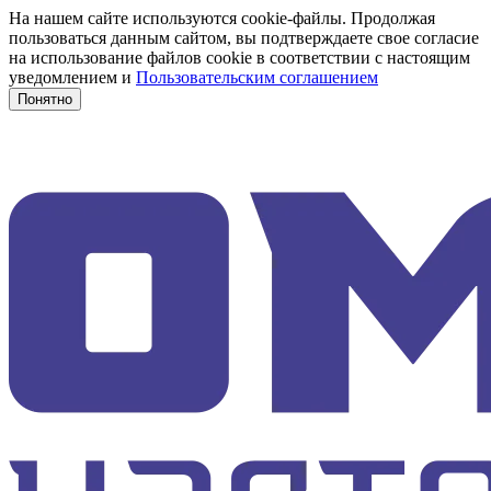
На нашем сайте используются cookie-файлы. Продолжая
пользоваться данным сайтом, вы подтверждаете свое согласие
на использование файлов cookie в соответствии с настоящим
уведомлением и
Пользовательским соглашением
Понятно