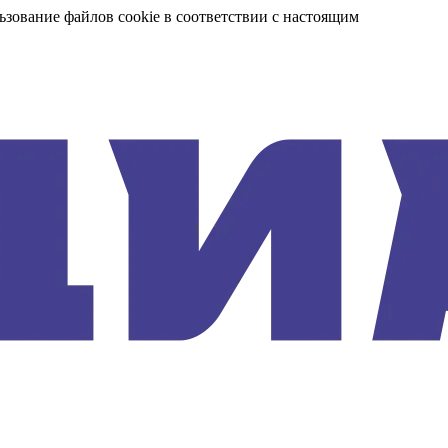
ьзование файлов cookie в соответствии с настоящим