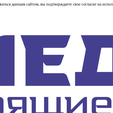
аться данным сайтом, вы подтверждаете свое согласие на испол