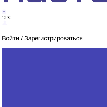
12 ℃
Войти
/
Зарегистрироваться