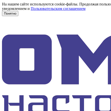
На нашем сайте используются cookie-файлы. Продолжая пользов
уведомлением и
Пользовательским соглашением
Понятно