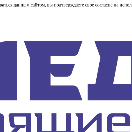
аться данным сайтом, вы подтверждаете свое согласие на испол