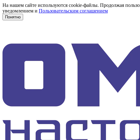
На нашем сайте используются cookie-файлы. Продолжая пользов
уведомлением и
Пользовательским соглашением
Понятно