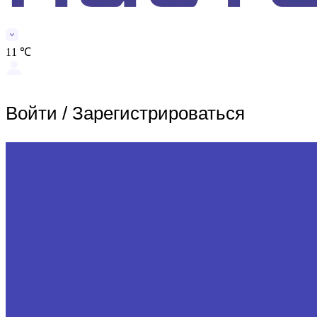
11 ℃
Войти
/
Зарегистрироваться