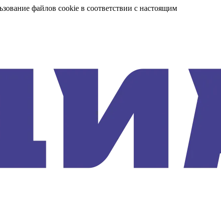
ьзование файлов cookie в соответствии с настоящим