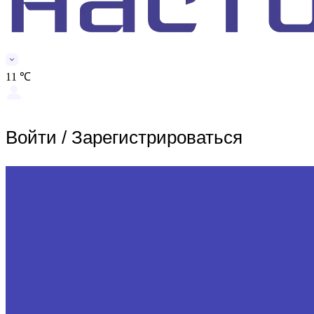
11 ℃
Войти
/
Зарегистрироваться