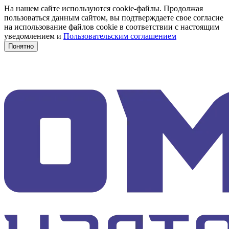
На нашем сайте используются cookie-файлы. Продолжая
пользоваться данным сайтом, вы подтверждаете свое согласие
на использование файлов cookie в соответствии с настоящим
уведомлением и
Пользовательским соглашением
Понятно