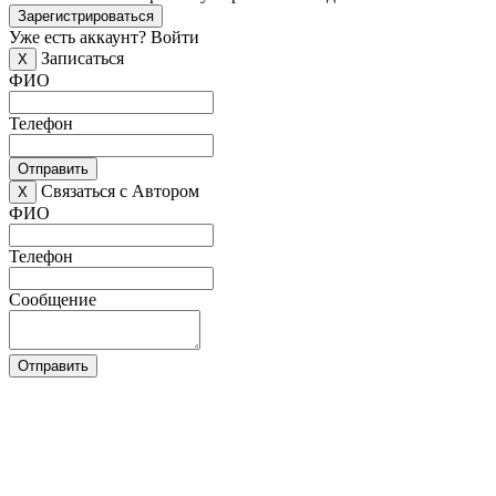
Зарегистрироваться
Уже есть аккаунт?
Войти
Записаться
X
ФИО
Телефон
Отправить
Связаться с Автором
X
ФИО
Телефон
Сообщение
Отправить