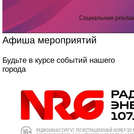
Афиша мероприятий
Будьте в курсе событий нашего
города