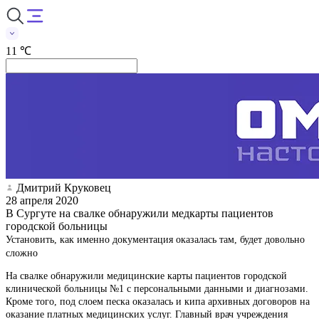
11 ℃
Дмитрий Круковец
28 апреля 2020
В Сургуте на свалке обнаружили медкарты пациентов
городской больницы
Установить, как именно документация оказалась там, будет довольно
сложно
На свалке обнаружили медицинские карты пациентов городской
клинической больницы №1 с персональными данными и диагнозами.
Кроме того, под слоем песка оказалась и кипа архивных договоров на
оказание платных медицинских услуг. Главный врач учреждения