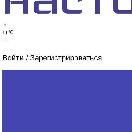
13 ℃
Войти
/
Зарегистрироваться