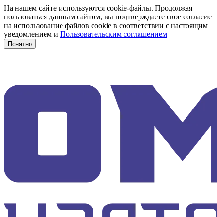
На нашем сайте используются cookie-файлы. Продолжая
пользоваться данным сайтом, вы подтверждаете свое согласие
на использование файлов cookie в соответствии с настоящим
уведомлением и
Пользовательским соглашением
Понятно