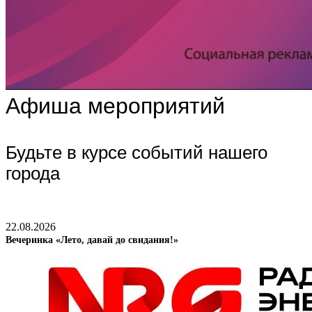
Афиша мероприятий
Будьте в курсе событий нашего
города
22.08.2026
Вечеринка «Лето, давай до свидания!»