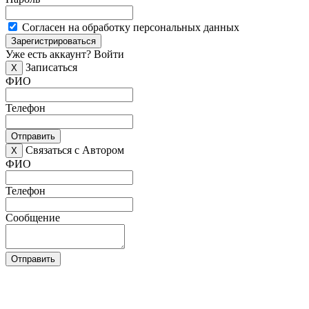
Согласен на обработку персональных данных
Зарегистрироваться
Уже есть аккаунт?
Войти
Записаться
X
ФИО
Телефон
Отправить
Связаться с Автором
X
ФИО
Телефон
Сообщение
Отправить