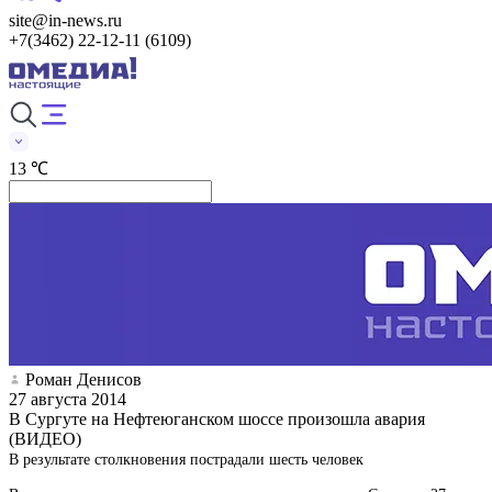
site@in-news.ru
+7(3462) 22-12-11 (6109)
13 ℃
Роман Денисов
27 августа 2014
В Сургуте на Нефтеюганском шоссе произошла авария
(ВИДЕО)
В результате столкновения пострадали шесть человек