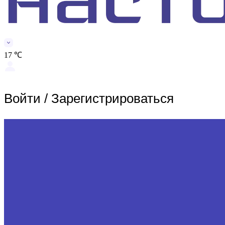
17 ℃
Войти
/
Зарегистрироваться