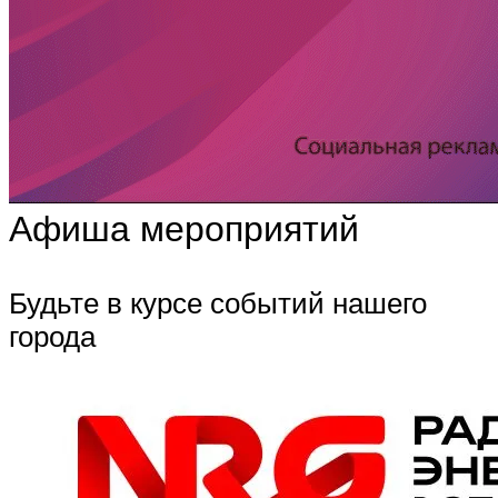
Афиша мероприятий
Будьте в курсе событий нашего
города