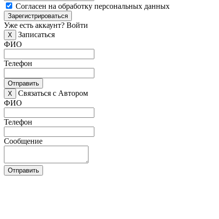
Согласен на обработку персональных данных
Зарегистрироваться
Уже есть аккаунт?
Войти
Записаться
X
ФИО
Телефон
Отправить
Связаться с Автором
X
ФИО
Телефон
Сообщение
Отправить