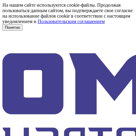
На нашем сайте используются cookie-файлы. Продолжая
пользоваться данным сайтом, вы подтверждаете свое согласие
на использование файлов cookie в соответствии с настоящим
уведомлением и
Пользовательским соглашением
Понятно