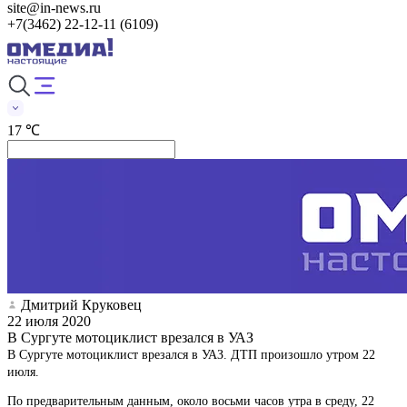
site@in-news.ru
+7(3462) 22-12-11 (6109)
17 ℃
Дмитрий Круковец
22 июля 2020
В Сургуте мотоциклист врезался в УАЗ
В Сургуте мотоциклист врезался в УАЗ. ДТП произошло утром 22
июля.
По предварительным данным, около восьми часов утра в среду, 22