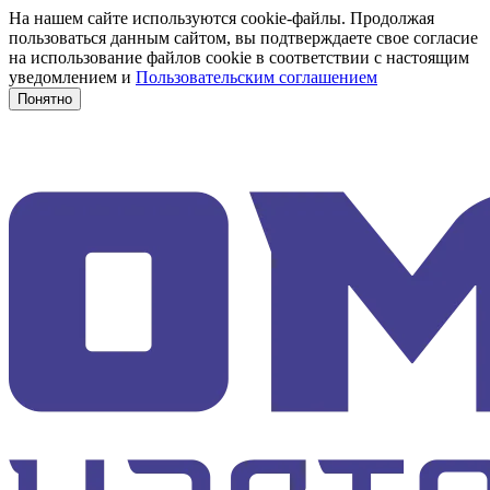
На нашем сайте используются cookie-файлы. Продолжая
пользоваться данным сайтом, вы подтверждаете свое согласие
на использование файлов cookie в соответствии с настоящим
уведомлением и
Пользовательским соглашением
Понятно