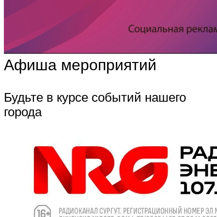
Афиша мероприятий
Будьте в курсе событий нашего
города