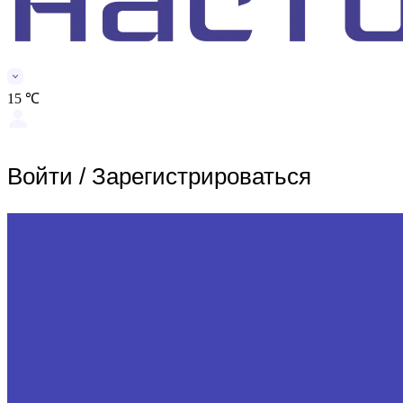
15 ℃
Войти
/
Зарегистрироваться