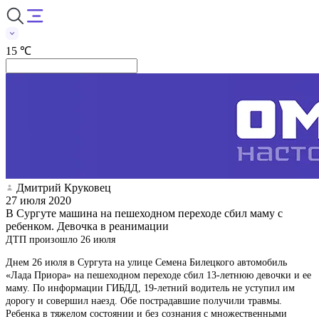
15 ℃
Дмитрий Круковец
27 июля 2020
В Сургуте машина на пешеходном переходе сбил маму с
ребенком. Девочка в реанимации
ДТП произошло 26 июля
Днем 26 июля в Сургута на улице Семена Билецкого автомобиль
«Лада Приора» на пешеходном переходе сбил 13-летнюю девочки и ее
маму. По информации ГИБДД, 19-летний водитель не уступил им
дорогу и совершил наезд. Обе пострадавшие получили травмы.
Ребенка в тяжелом состоянии и без сознания с множественными