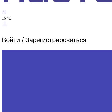
16 ℃
Войти
/
Зарегистрироваться