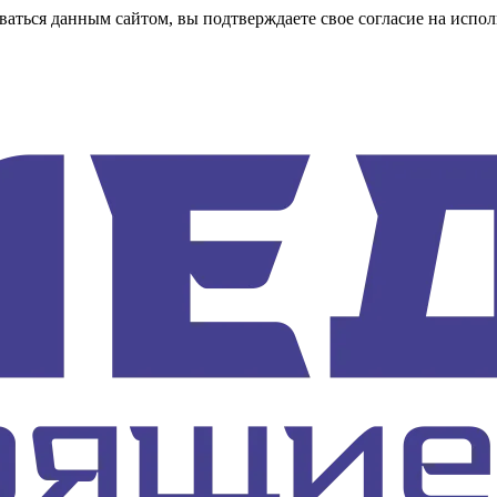
аться данным сайтом, вы подтверждаете свое согласие на испол