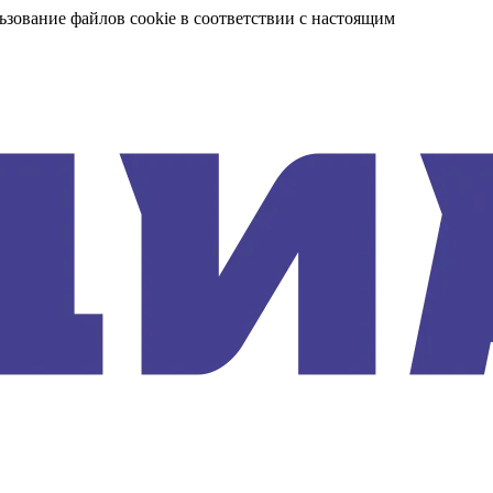
ьзование файлов cookie в соответствии с настоящим