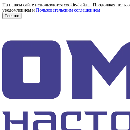
На нашем сайте используются cookie-файлы. Продолжая пользов
уведомлением и
Пользовательским соглашением
Понятно