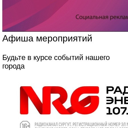
Афиша мероприятий
Будьте в курсе событий нашего
города