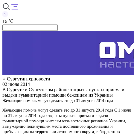
16 ℃
Сургутинтерновости
02 июля 2014
В Сургуте и Сургутском районе открыты пункты приема и
выдачи гуманитарной помощи беженцам из Украины
Желающие помочь могут сделать это до 31 августа 2014 года
Желающие помочь могут сделать это до 31 августа 2014 года С 1 июля
по 31 августа 2014 года открыты пункты приема и выдачи
гуманитарной помощи жителям юго-восточных регионов Украины,
вынужденно покинувшим места постоянного проживания и
пребывающим на территории автономного округа, в бюджетных