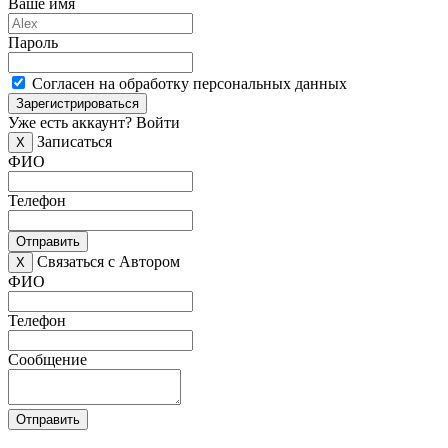
Ваше имя
Пароль
Согласен на обработку персональных данных
Зарегистрироваться
Уже есть аккаунт?
Войти
Записаться
X
ФИО
Телефон
Отправить
Связаться с Автором
X
ФИО
Телефон
Сообщение
Отправить