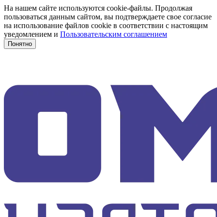
На нашем сайте используются cookie-файлы. Продолжая
пользоваться данным сайтом, вы подтверждаете свое согласие
на использование файлов cookie в соответствии с настоящим
уведомлением и
Пользовательским соглашением
Понятно