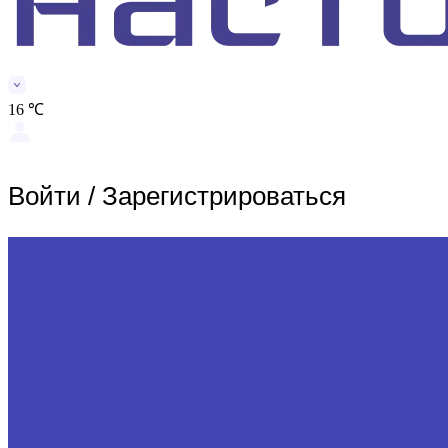
16 ℃
Войти
/
Зарегистрироваться