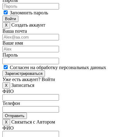
Пароль
Запомнить пароль
Войти
Создать аккаунт
X
Ваша почта
Ваше имя
Пароль
Согласен на обработку персональных данных
Зарегистрироваться
Уже есть аккаунт?
Войти
Записаться
X
ФИО
Телефон
Отправить
Связаться с Автором
X
ФИО