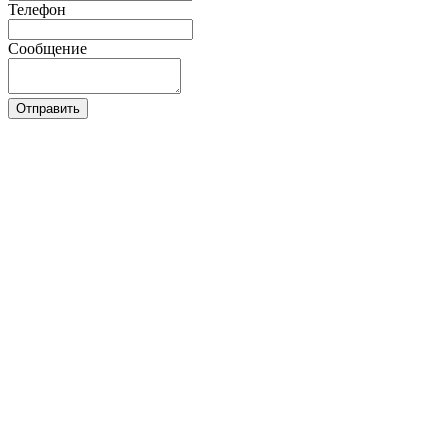
Телефон
Сообщение
Отправить