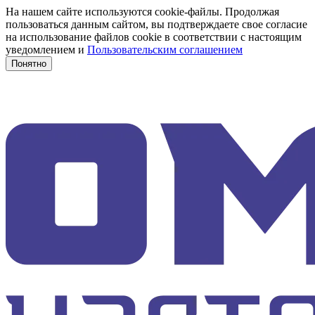
На нашем сайте используются cookie-файлы. Продолжая
пользоваться данным сайтом, вы подтверждаете свое согласие
на использование файлов cookie в соответствии с настоящим
уведомлением и
Пользовательским соглашением
Понятно