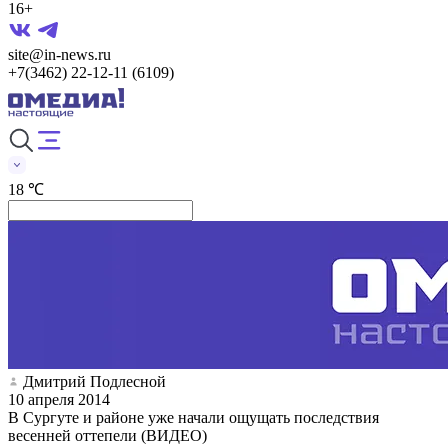
16+
site@in-news.ru
+7(3462) 22-12-11 (6109)
18 ℃
Дмитрий Подлесной
10 апреля 2014
В Сургуте и районе уже начали ощущать последствия
весенней оттепели (ВИДЕО)