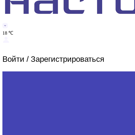
18 ℃
Войти
/
Зарегистрироваться