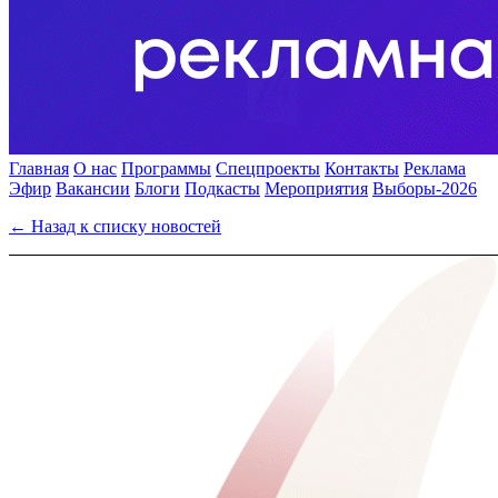
Главная
О нас
Программы
Спецпроекты
Контакты
Реклама
Эфир
Вакансии
Блоги
Подкасты
Мероприятия
Выборы-2026
← Назад к списку новостей