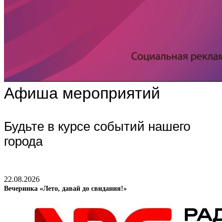
Афиша мероприятий
Будьте в курсе событий нашего
города
22.08.2026
Вечеринка «Лето, давай до свидания!»