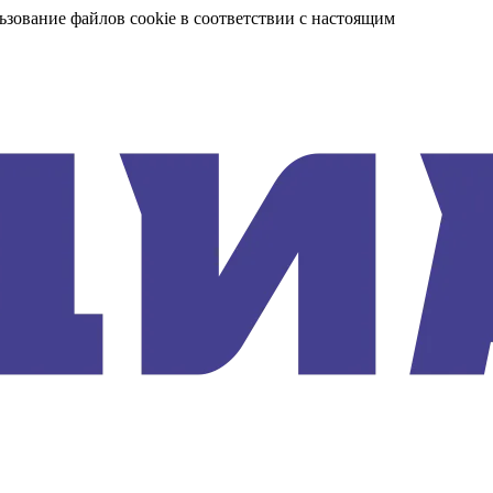
ьзование файлов cookie в соответствии с настоящим