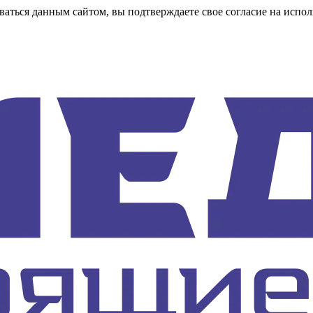
аться данным сайтом, вы подтверждаете свое согласие на испол