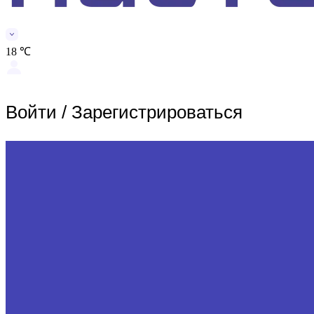
18 ℃
Войти
/
Зарегистрироваться