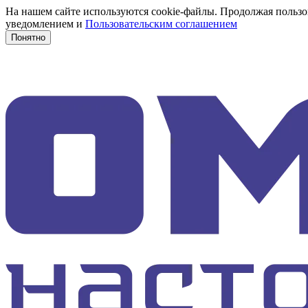
На нашем сайте используются cookie-файлы. Продолжая пользов
уведомлением и
Пользовательским соглашением
Понятно