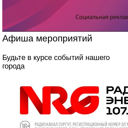
Афиша мероприятий
Будьте в курсе событий нашего
города