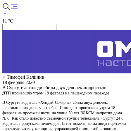
11 ℃
Тимофей Калинин
18 февраля 2020
В Сургуте автоледи сбила двух девочек-подростков
ДТП произошло утром 18 февраля на пешеходном переходе
В Сургуте водитель «Хендай-Солярис» сбила двух девочек,
переходивших дорогу по зебре. Инцидент произошел утром 18
февраля на проезжей части на улице 50 лет ВЛКСМ напротив дома
№ 6. Как стало известно съемочной группе телеканала «Сургут 24»,
водитель пропускала пешеходов. В тот момент, когда люди пересекли
проезжую часть у женщины, управлявшей иномаркой зазвонил