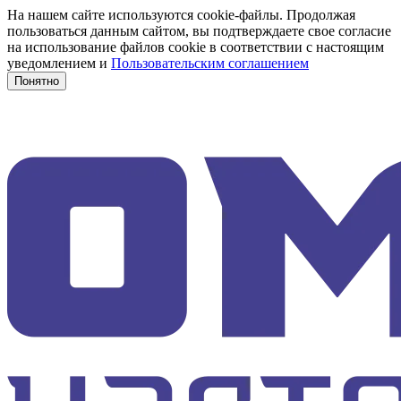
На нашем сайте используются cookie-файлы. Продолжая
пользоваться данным сайтом, вы подтверждаете свое согласие
на использование файлов cookie в соответствии с настоящим
уведомлением и
Пользовательским соглашением
Понятно