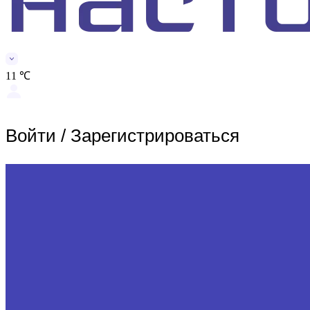
11 ℃
Войти
/
Зарегистрироваться