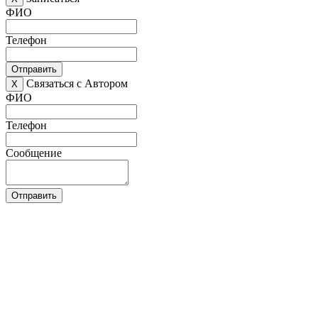
ФИО
Телефон
Отправить
Связаться с Автором
X
ФИО
Телефон
Сообщение
Отправить