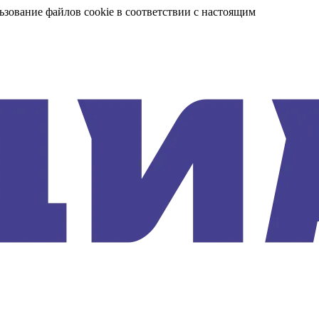
ьзование файлов cookie в соответствии с настоящим