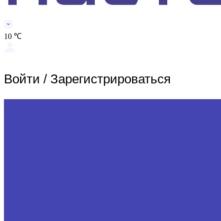
10 ℃
Войти
/
Зарегистрироваться