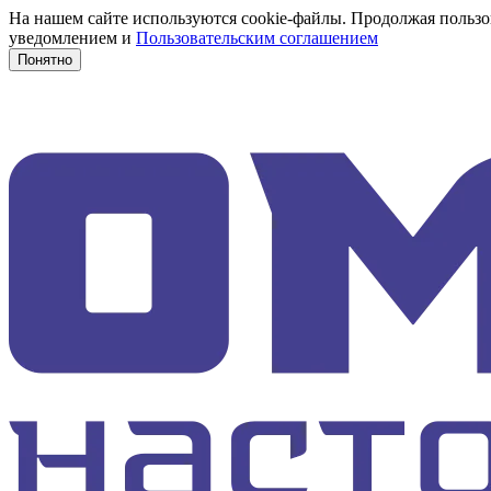
На нашем сайте используются cookie-файлы. Продолжая пользов
уведомлением и
Пользовательским соглашением
Понятно