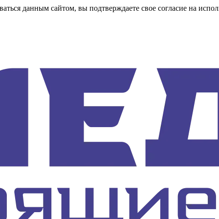
аться данным сайтом, вы подтверждаете свое согласие на испол