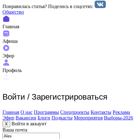
Понравилась статья? Поделиcь в соцсетях:
Общество
Главная
Афиша
Эфир
Профиль
Войти
/
Зарегистрироваться
Главная
О нас
Программы
Спецпроекты
Контакты
Реклама
Эфир
Вакансии
Блоги
Подкасты
Мероприятия
Выборы-2026
Войти в аккаунт
X
Ваша почта