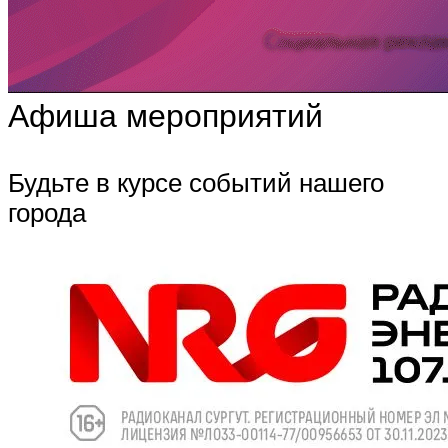
Афиша мероприятий
Будьте в курсе событий нашего
города