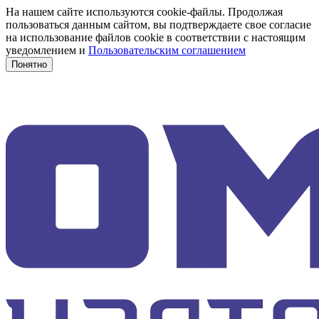
На нашем сайте используются cookie-файлы. Продолжая
пользоваться данным сайтом, вы подтверждаете свое согласие
на использование файлов cookie в соответствии с настоящим
уведомлением и
Пользовательским соглашением
Понятно