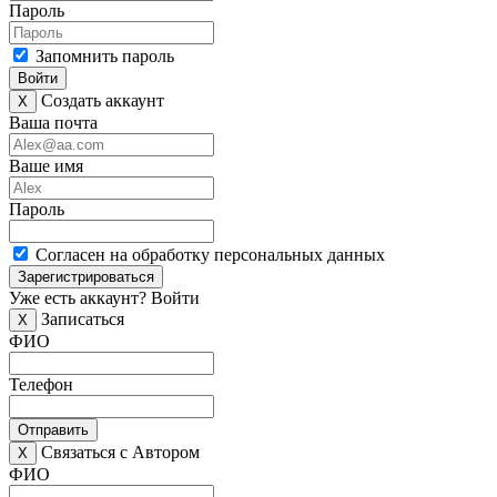
Пароль
Запомнить пароль
Войти
Создать аккаунт
X
Ваша почта
Ваше имя
Пароль
Согласен на обработку персональных данных
Зарегистрироваться
Уже есть аккаунт?
Войти
Записаться
X
ФИО
Телефон
Отправить
Связаться с Автором
X
ФИО