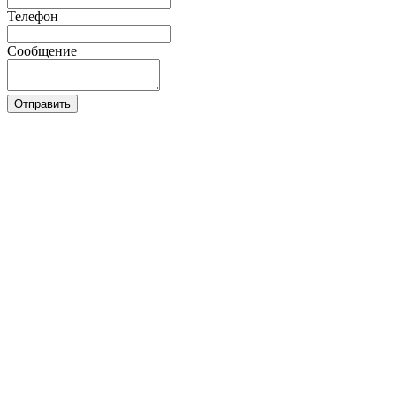
Телефон
Сообщение
Отправить