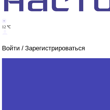
12 ℃
Войти
/
Зарегистрироваться