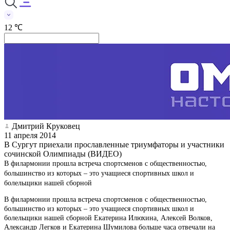
12 ℃
Дмитрий Круковец
11 апреля 2014
В Сургут приехали прославленные триумфаторы и участники
сочинской Олимпиады (ВИДЕО)
В филармонии прошла встреча спортсменов с общественностью,
большинство из которых – это учащиеся спортивных школ и
болельщики нашей сборной
В филармонии прошла встреча спортсменов с общественностью,
большинство из которых – это учащиеся спортивных школ и
болельщики нашей сборной Екатерина Илюхина, Алексей Волков,
Александр Легков и Екатерина Шумилова больше часа отвечали на