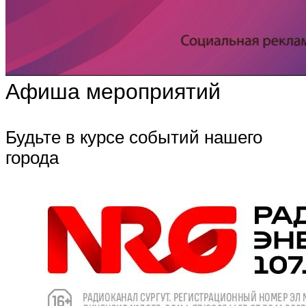
Афиша мероприятий
Будьте в курсе событий нашего
города