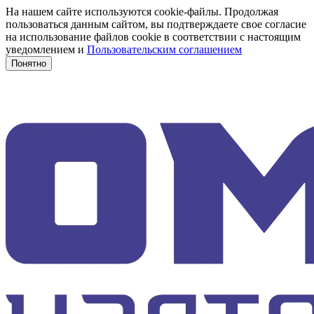
На нашем сайте используются cookie-файлы. Продолжая
пользоваться данным сайтом, вы подтверждаете свое согласие
на использование файлов cookie в соответствии с настоящим
уведомлением и
Пользовательским соглашением
Понятно