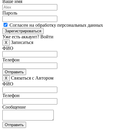
Ваше имя
Пароль
Согласен на обработку персональных данных
Зарегистрироваться
Уже есть аккаунт?
Войти
Записаться
X
ФИО
Телефон
Отправить
Связаться с Автором
X
ФИО
Телефон
Сообщение
Отправить