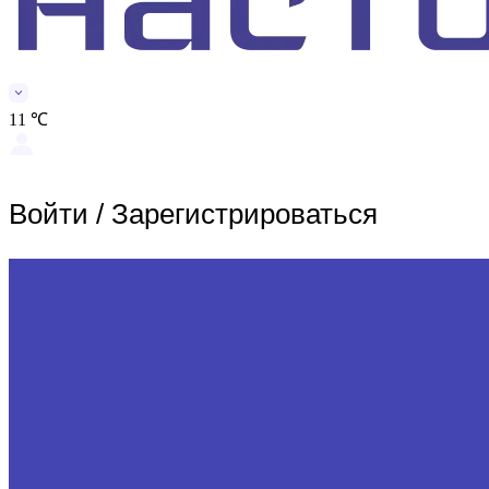
11 ℃
Войти
/
Зарегистрироваться