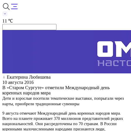
11 ℃
Екатерина Любишева
10 августа 2016
В «Старом Сургуте» отметили Международный день
коренных народов мира
Дети и взрослые посетили тематические выставки, попрыгали через
нарты, приобрели традиционные сувениры
9 августа отмечают Международный день коренных народов мира.
Всего на планете проживает 370 миллионов представителей редких
национальностей. Они рассредоточены по 70 странам. В России
коренными малочисленными народами признаются люди,