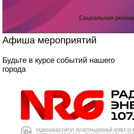
Афиша мероприятий
Будьте в курсе событий нашего
города