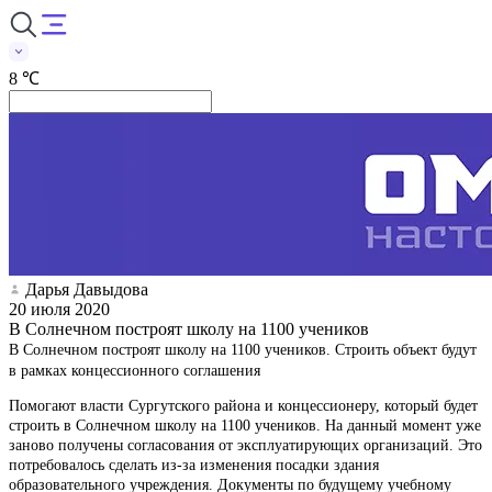
8 ℃
Дарья Давыдова
20 июля 2020
В Солнечном построят школу на 1100 учеников
В Солнечном построят школу на 1100 учеников. Строить объект будут
в рамках концессионного соглашения
Помогают власти Сургутского района и концессионеру, который будет
строить в Солнечном школу на 1100 учеников. На данный момент уже
заново получены согласования от эксплуатирующих организаций. Это
потребовалось сделать из-за изменения посадки здания
образовательного учреждения. Документы по будущему учебному