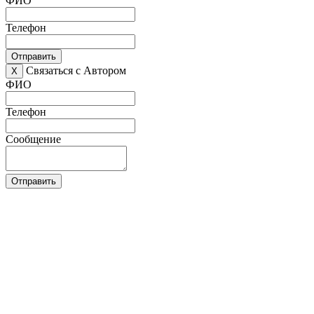
ФИО
Телефон
Отправить
Связаться с Автором
X
ФИО
Телефон
Сообщение
Отправить