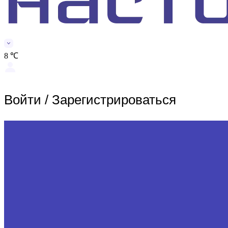
8 ℃
Войти
/
Зарегистрироваться