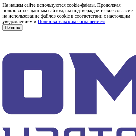
На нашем сайте используются cookie-файлы. Продолжая
пользоваться данным сайтом, вы подтверждаете свое согласие
на использование файлов cookie в соответствии с настоящим
уведомлением и
Пользовательским соглашением
Понятно