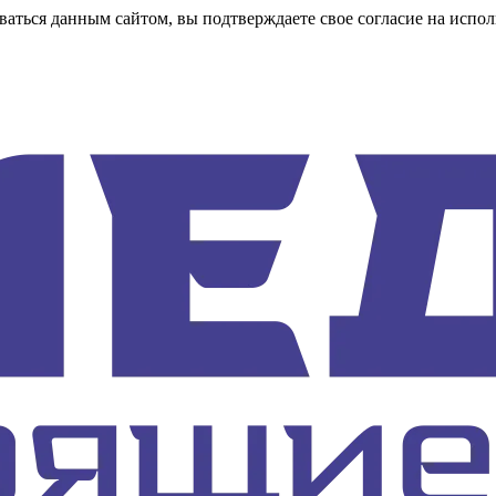
аться данным сайтом, вы подтверждаете свое согласие на испол