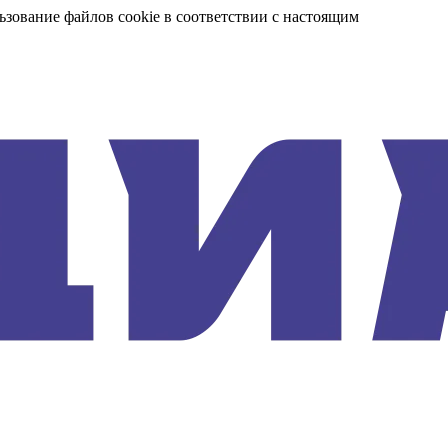
ьзование файлов cookie в соответствии с настоящим