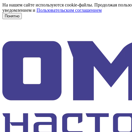
На нашем сайте используются cookie-файлы. Продолжая пользов
уведомлением и
Пользовательским соглашением
Понятно