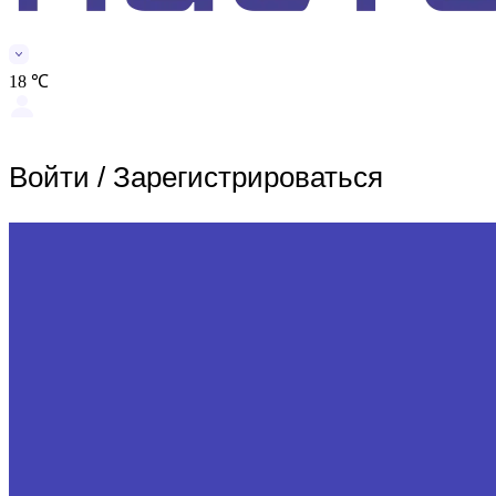
18 ℃
Войти
/
Зарегистрироваться