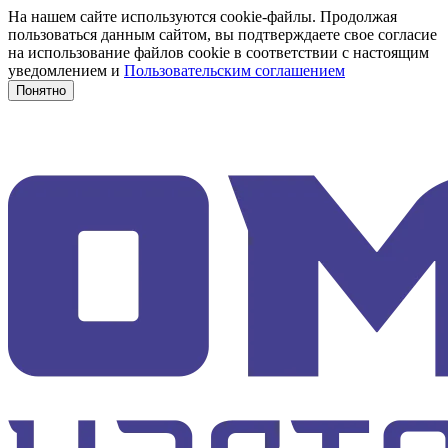
На нашем сайте используются cookie-файлы. Продолжая
пользоваться данным сайтом, вы подтверждаете свое согласие
на использование файлов cookie в соответствии с настоящим
уведомлением и
Пользовательским соглашением
Понятно