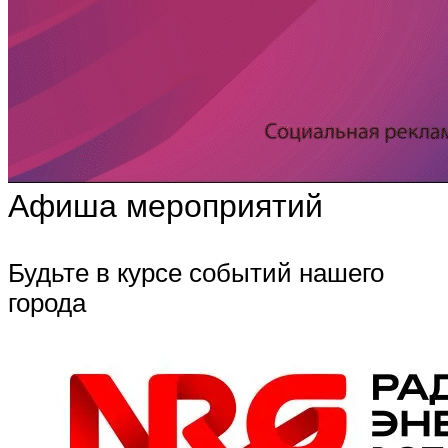
Афиша мероприятий
Будьте в курсе событий нашего
города