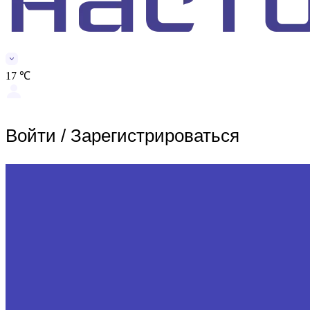
17 ℃
Войти
/
Зарегистрироваться