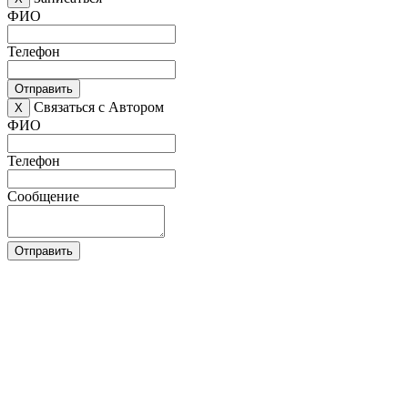
ФИО
Телефон
Отправить
Связаться с Автором
X
ФИО
Телефон
Сообщение
Отправить