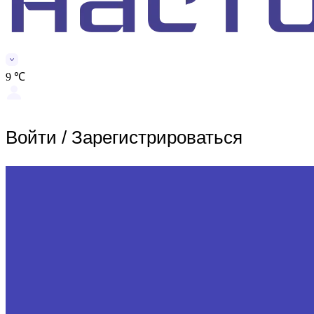
9 ℃
Войти
/
Зарегистрироваться