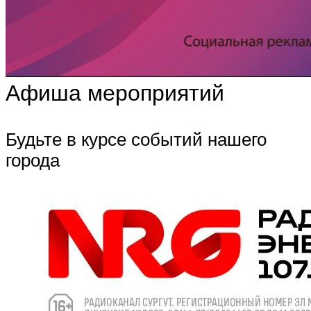
Афиша мероприятий
Будьте в курсе событий нашего
города