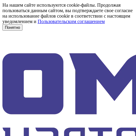
На нашем сайте используются cookie-файлы. Продолжая
пользоваться данным сайтом, вы подтверждаете свое согласие
на использование файлов cookie в соответствии с настоящим
уведомлением и
Пользовательским соглашением
Понятно