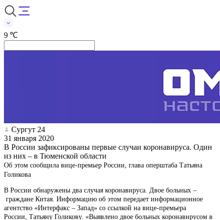
9 ℃
Сургут 24
31 января 2020
В России зафиксированы первые случаи коронавируса. Один
из них – в Тюменской области
Об этом сообщила вице-премьер России, глава оперштаба Татьяна
Голикова
В России обнаружены два случая коронавируса. Двое больных –
граждане Китая. Информацию об этом передает информационное
агентство «Интерфакс – Запад» со ссылкой на вице-премьера
России, Татьяну Голикову. «Выявлено двое больных коронавирусом в