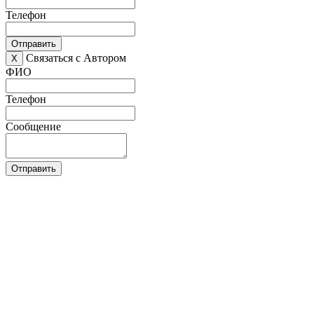
Телефон
Отправить
Связаться с Автором
X
ФИО
Телефон
Сообщение
Отправить