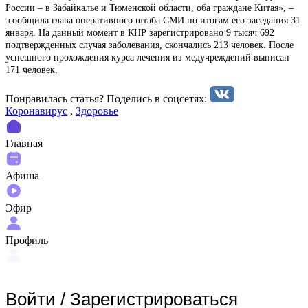
России – в Забайкалье и Тюменской области, оба граждане Китая», –
сообщила глава оперативного штаба СМИ по итогам его заседания 31
января. На данный момент в КНР зарегистрировано 9 тысяч 692
подтвержденных случая заболевания, скончались 213 человек. После
успешного прохождения курса лечения из медучреждений выписан
171 человек.
Понравилась статья? Поделиcь в соцсетях:
Коронавирус
,
Здоровье
Главная
Афиша
Эфир
Профиль
Войти
/
Зарегистрироваться