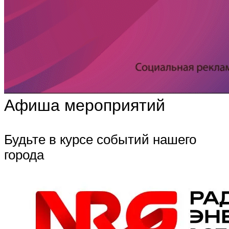
Афиша мероприятий
Будьте в курсе событий нашего
города