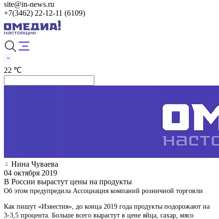
site@in-news.ru
+7(3462) 22-12-11 (6109)
22 ℃
Нина Чуваева
04 октября 2019
В России вырастут цены на продукты
Об этом предупредила Ассоциация компаний розничной торговли
Как пишут «Известия», до конца 2019 года продукты подорожают на
3-3,5 процента. Больше всего вырастут в цене яйца, сахар, мясо