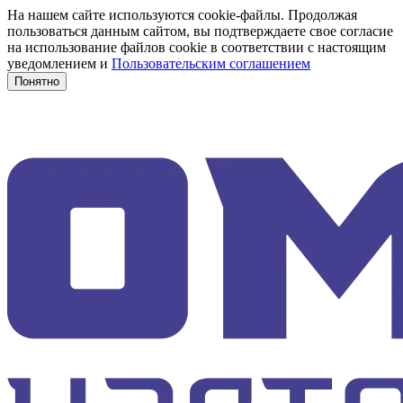
На нашем сайте используются cookie-файлы. Продолжая
пользоваться данным сайтом, вы подтверждаете свое согласие
на использование файлов cookie в соответствии с настоящим
уведомлением и
Пользовательским соглашением
Понятно