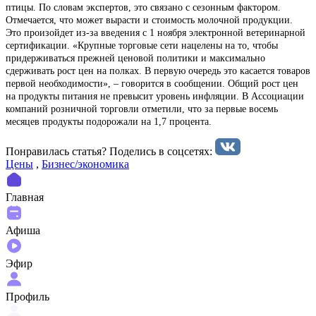
птицы. По словам экспертов, это связано с сезонным фактором.
Отмечается, что может вырасти и стоимость молочной продукции.
Это произойдет из-за введения с 1 ноября электронной ветеринарной
сертификации. «Крупные торговые сети нацелены на то, чтобы
придерживаться прежней ценовой политики и максимально
сдерживать рост цен на полках. В первую очередь это касается товаров
первой необходимости», – говорится в сообщении. Общий рост цен
на продукты питания не превысит уровень инфляции. В Ассоциации
компаний розничной торговли отметили, что за первые восемь
месяцев продукты подорожали на 1,7 процента.
Понравилась статья? Поделиcь в соцсетях:
Цены
,
Бизнес/экономика
Главная
Афиша
Эфир
Профиль