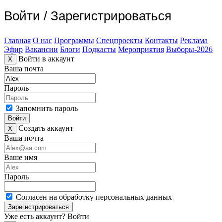
Войти
/
Зарегистрироваться
Главная
О нас
Программы
Спецпроекты
Контакты
Реклама
Эфир
Вакансии
Блоги
Подкасты
Мероприятия
Выборы-2026
Войти в аккаунт
X
Ваша почта
Пароль
Запомнить пароль
Войти
Создать аккаунт
X
Ваша почта
Ваше имя
Пароль
Согласен на обработку персональных данных
Зарегистрироваться
Уже есть аккаунт?
Войти