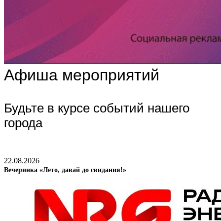
Афиша мероприятий
Будьте в курсе событий нашего
города
22.08.2026
Вечеринка «Лето, давай до свидания!»