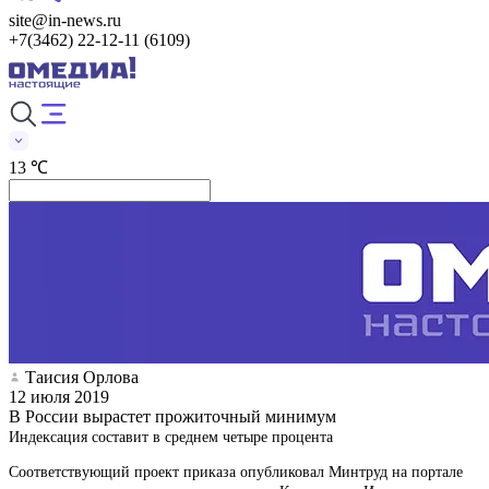
site@in-news.ru
+7(3462) 22-12-11 (6109)
13 ℃
Таисия Орлова
12 июля 2019
В России вырастет прожиточный минимум
Индексация составит в среднем четыре процента
Соответствующий проект приказа опубликовал Минтруд на портале