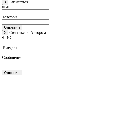
Записаться
X
ФИО
Телефон
Отправить
Связаться с Автором
X
ФИО
Телефон
Сообщение
Отправить