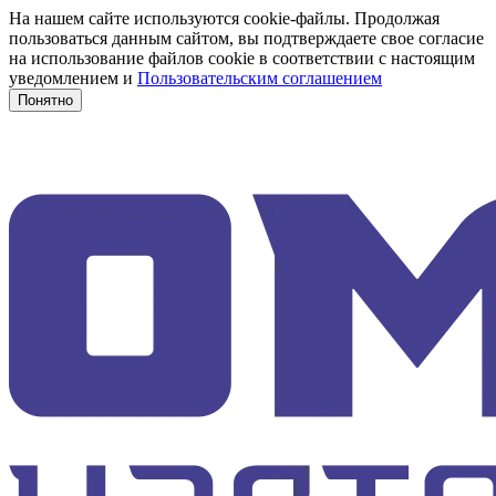
На нашем сайте используются cookie-файлы. Продолжая
пользоваться данным сайтом, вы подтверждаете свое согласие
на использование файлов cookie в соответствии с настоящим
уведомлением и
Пользовательским соглашением
Понятно