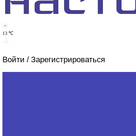
13 ℃
Войти
/
Зарегистрироваться