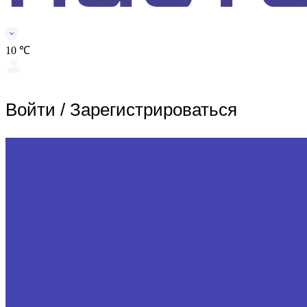
10 ℃
Войти
/
Зарегистрироваться