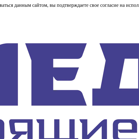
аться данным сайтом, вы подтверждаете свое согласие на испол