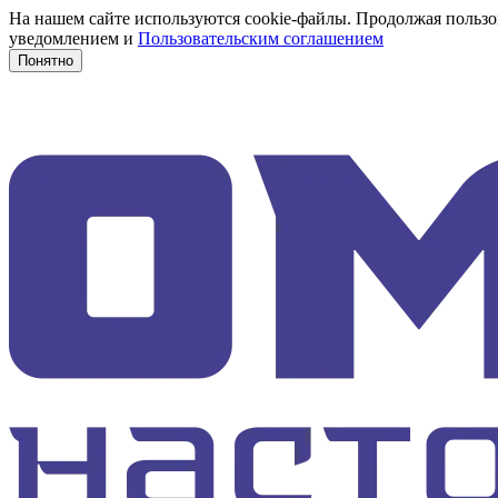
На нашем сайте используются cookie-файлы. Продолжая пользов
уведомлением и
Пользовательским соглашением
Понятно