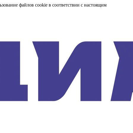
ьзование файлов cookie в соответствии с настоящим