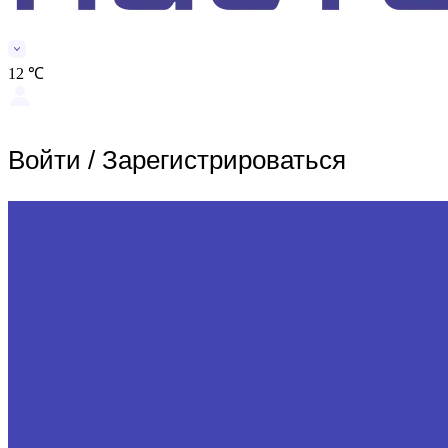
12 ℃
Войти
/
Зарегистрироваться