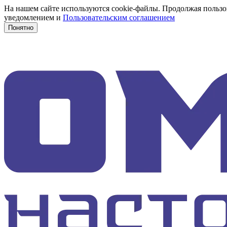
На нашем сайте используются cookie-файлы. Продолжая пользов
уведомлением и
Пользовательским соглашением
Понятно