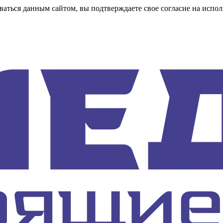
аться данным сайтом, вы подтверждаете свое согласие на испол