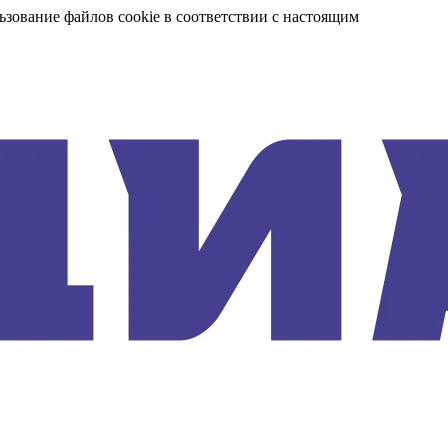
ьзование файлов cookie в соответствии с настоящим