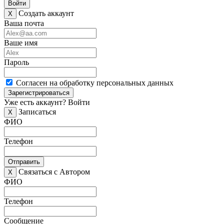
Войти
Создать аккаунт
X
Ваша почта
Ваше имя
Пароль
Согласен на обработку персональных данных
Зарегистрироваться
Уже есть аккаунт?
Войти
Записаться
X
ФИО
Телефон
Отправить
Связаться с Автором
X
ФИО
Телефон
Сообщение