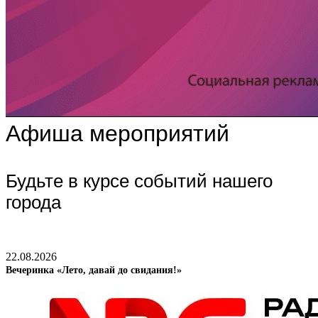
Афиша мероприятий
Будьте в курсе событий нашего
города
22.08.2026
Вечеринка «Лето, давай до свидания!»