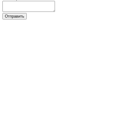
Отправить