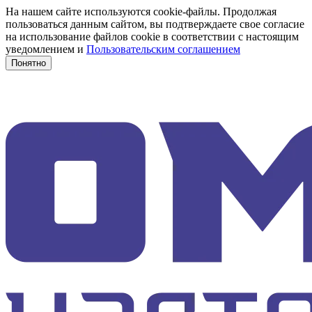
На нашем сайте используются cookie-файлы. Продолжая
пользоваться данным сайтом, вы подтверждаете свое согласие
на использование файлов cookie в соответствии с настоящим
уведомлением и
Пользовательским соглашением
Понятно