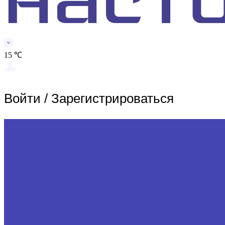
15 ℃
Войти
/
Зарегистрироваться