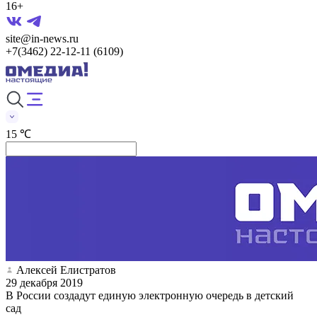
16+
site@in-news.ru
+7(3462) 22-12-11 (6109)
15 ℃
Алексей Елистратов
29 декабря 2019
В России создадут единую электронную очередь в детский
сад