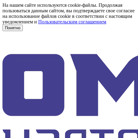
На нашем сайте используются cookie-файлы. Продолжая
пользоваться данным сайтом, вы подтверждаете свое согласие
на использование файлов cookie в соответствии с настоящим
уведомлением и
Пользовательским соглашением
Понятно