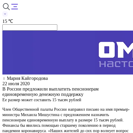
15 ℃
Мария Кайгородова
22 июля 2020
В России предложили выплатить пенсионерам
единовременную денежную поддержку
Ее размер может составить 15 тысяч рублей
Член Общественной палаты России направил письмо на имя премьер-
министра Михаила Мишустина с предложением назначить
пенсионерам единовременную выплату в размере 15 тысяч рублей.
Финансы бы явились помощью старшему поколению в период
пандемии коронавируса. «Наших жителей до сих пор волнует вопрос