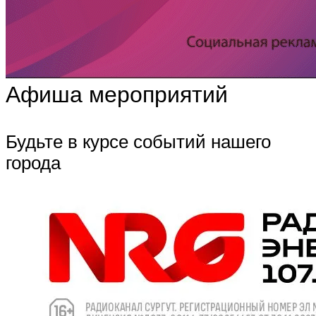
Афиша мероприятий
Будьте в курсе событий нашего
города