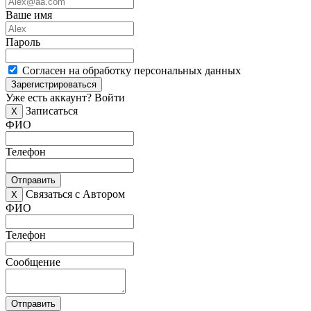
Ваше имя
Пароль
Согласен на обработку персональных данных
Зарегистрироваться
Уже есть аккаунт?
Войти
Записаться
X
ФИО
Телефон
Отправить
Связаться с Автором
X
ФИО
Телефон
Сообщение
Отправить