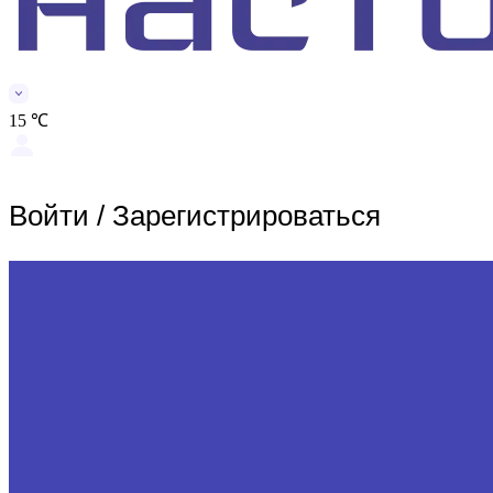
15 ℃
Войти
/
Зарегистрироваться