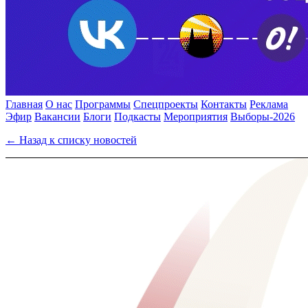
Главная
О нас
Программы
Спецпроекты
Контакты
Реклама
Эфир
Вакансии
Блоги
Подкасты
Мероприятия
Выборы-2026
← Назад к списку новостей