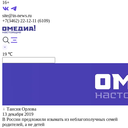
16+
site@in-news.ru
+7(3462) 22-12-11 (6109)
19 ℃
Таисия Орлова
13 декабря 2019
В России предложили изымать из неблагополучных семей
родителей, а не детей