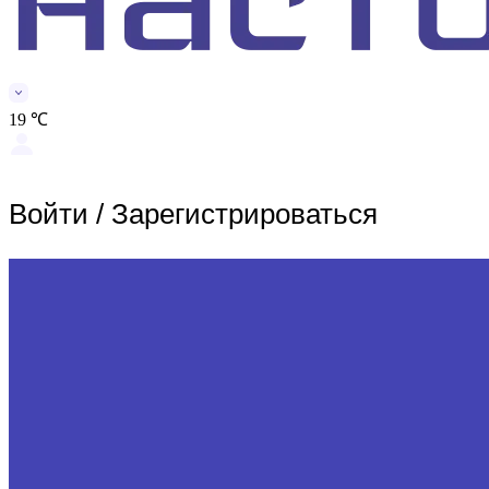
19 ℃
Войти
/
Зарегистрироваться