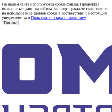
На нашем сайте используются cookie-файлы. Продолжая
пользоваться данным сайтом, вы подтверждаете свое согласие
на использование файлов cookie в соответствии с настоящим
уведомлением и
Пользовательским соглашением
Понятно