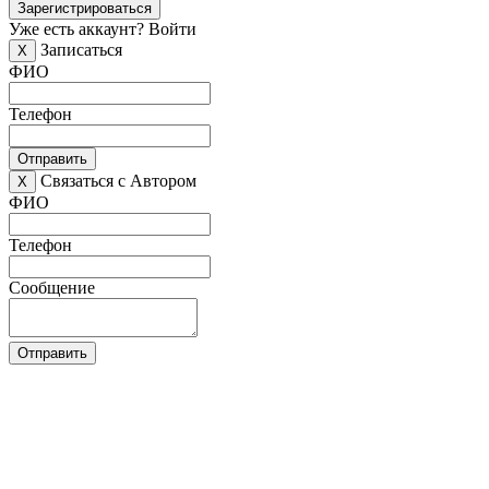
Зарегистрироваться
Уже есть аккаунт?
Войти
Записаться
X
ФИО
Телефон
Отправить
Связаться с Автором
X
ФИО
Телефон
Сообщение
Отправить