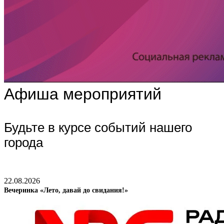
Афиша мероприятий
Будьте в курсе событий нашего
города
22.08.2026
Вечеринка «Лето, давай до свидания!»