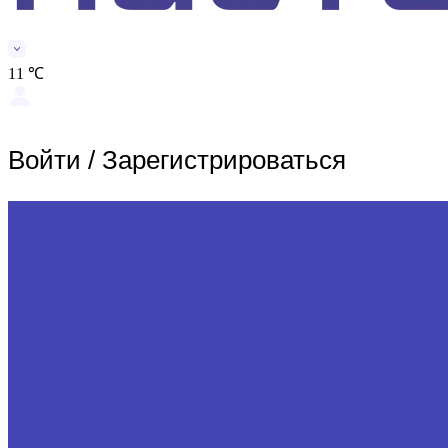
11 ℃
Войти
/
Зарегистрироваться