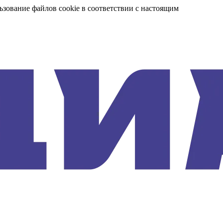
ьзование файлов cookie в соответствии с настоящим