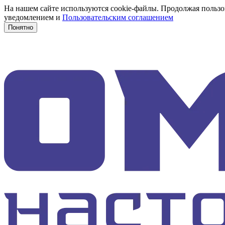
На нашем сайте используются cookie-файлы. Продолжая пользов
уведомлением и
Пользовательским соглашением
Понятно