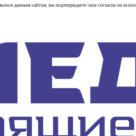
аться данным сайтом, вы подтверждаете свое согласие на испол