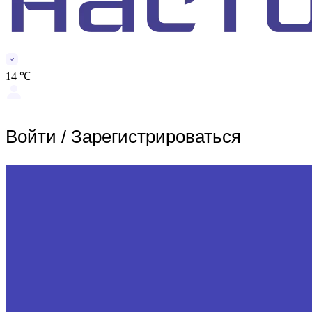
14 ℃
Войти
/
Зарегистрироваться