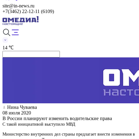
site@in-news.ru
+7(3462) 22-12-11 (6109)
14 ℃
Нина Чуваева
08 июля 2020
В России планируют изменить водительские права
С такой инициативой выступило МВД
Министерство внутренних дел страны предлагает внести изменения в