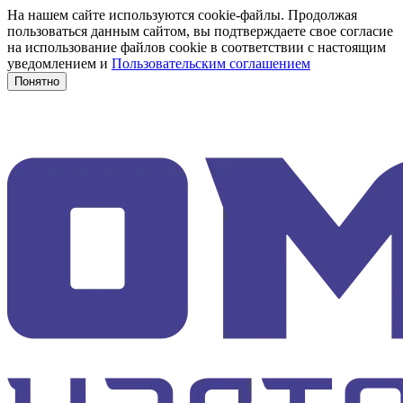
На нашем сайте используются cookie-файлы. Продолжая
пользоваться данным сайтом, вы подтверждаете свое согласие
на использование файлов cookie в соответствии с настоящим
уведомлением и
Пользовательским соглашением
Понятно