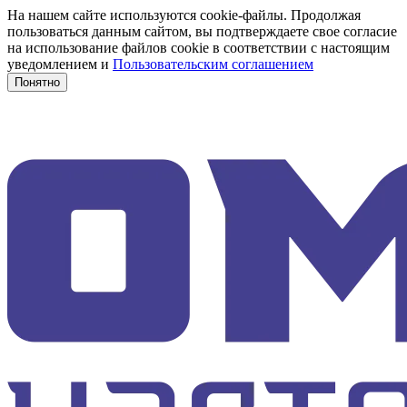
На нашем сайте используются cookie-файлы. Продолжая
пользоваться данным сайтом, вы подтверждаете свое согласие
на использование файлов cookie в соответствии с настоящим
уведомлением и
Пользовательским соглашением
Понятно