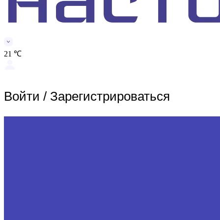
21 ℃
Войти
/
Зарегистрироваться