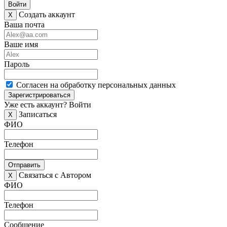
Войти
Создать аккаунт
X
Ваша почта
Ваше имя
Пароль
Согласен на обработку персональных данных
Зарегистрироваться
Уже есть аккаунт?
Войти
Записаться
X
ФИО
Телефон
Отправить
Связаться с Автором
X
ФИО
Телефон
Сообщение