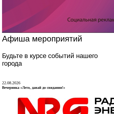
Афиша мероприятий
Будьте в курсе событий нашего
города
22.08.2026
Вечеринка «Лето, давай до свидания!»