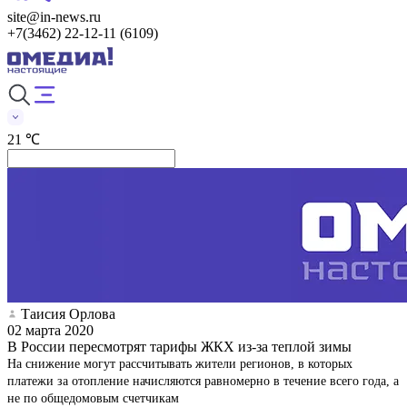
site@in-news.ru
+7(3462) 22-12-11 (6109)
21 ℃
Таисия Орлова
02 марта 2020
В России пересмотрят тарифы ЖКХ из-за теплой зимы
На снижение могут рассчитывать жители регионов, в которых
платежи за отопление начисляются равномерно в течение всего года, а
не по общедомовым счетчикам