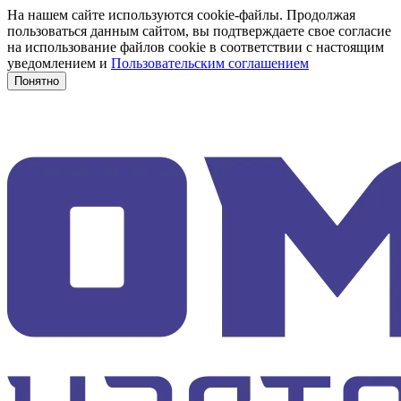
На нашем сайте используются cookie-файлы. Продолжая
пользоваться данным сайтом, вы подтверждаете свое согласие
на использование файлов cookie в соответствии с настоящим
уведомлением и
Пользовательским соглашением
Понятно