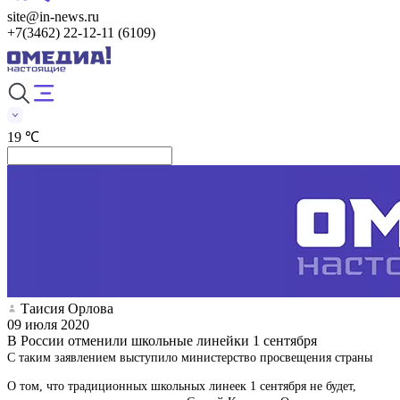
site@in-news.ru
+7(3462) 22-12-11 (6109)
19 ℃
Таисия Орлова
09 июля 2020
В России отменили школьные линейки 1 сентября
С таким заявлением выступило министерство просвещения страны
О том, что традиционных школьных линеек 1 сентября не будет,