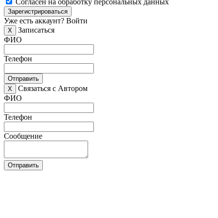
Согласен на обработку персональных данных
Зарегистрироваться
Уже есть аккаунт?
Войти
Записаться
X
ФИО
Телефон
Отправить
Связаться с Автором
X
ФИО
Телефон
Сообщение
Отправить