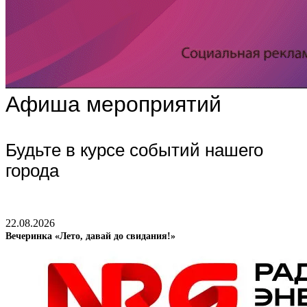
Афиша мероприятий
Будьте в курсе событий нашего
города
22.08.2026
Вечеринка «Лето, давай до свидания!»