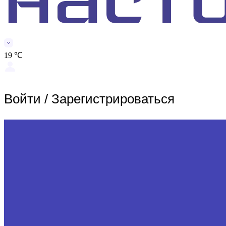
19 ℃
Войти
/
Зарегистрироваться