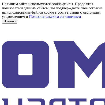
На нашем сайте используются cookie-файлы. Продолжая
пользоваться данным сайтом, вы подтверждаете свое согласие
на использование файлов cookie в соответствии с настоящим
уведомлением и
Пользовательским соглашением
Понятно