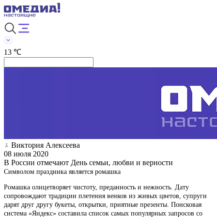
13 ℃
Виктория Алексеева
08 июля 2020
В России отмечают День семьи, любви и верности
Символом праздника является ромашка
Ромашка олицетворяет чистоту, преданность и нежность. Дату
сопровождают традиции плетения венков из живых цветов, супруги
дарят друг другу букеты, открытки, приятные презенты. Поисковая
система «Яндекс» составила список самых популярных запросов со