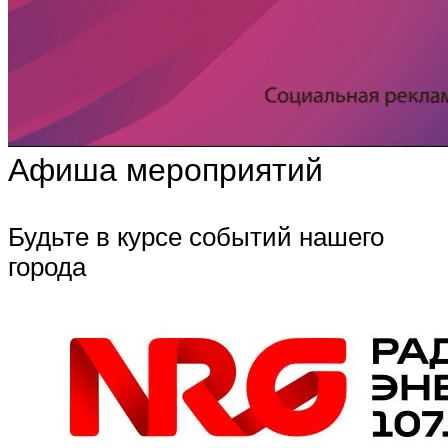
Афиша мероприятий
Будьте в курсе событий нашего
города