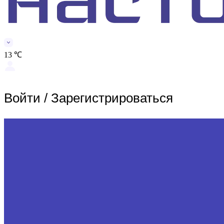
13 ℃
Войти
/
Зарегистрироваться