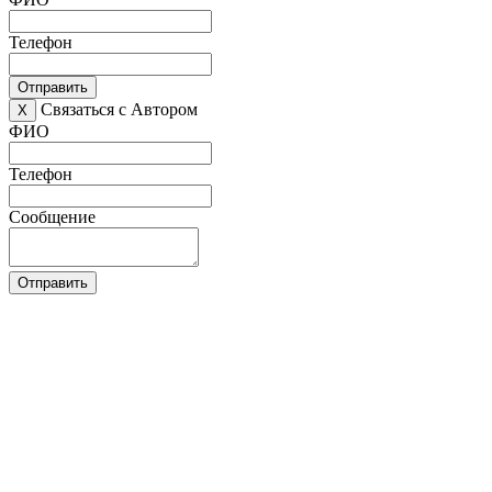
Телефон
Отправить
Связаться с Автором
X
ФИО
Телефон
Сообщение
Отправить