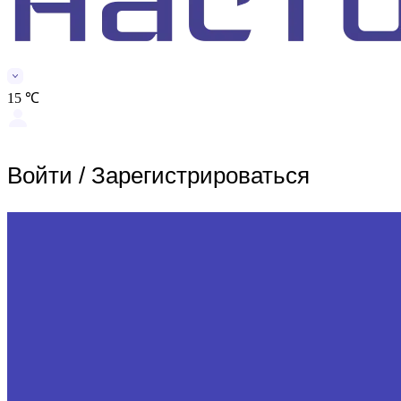
15 ℃
Войти
/
Зарегистрироваться