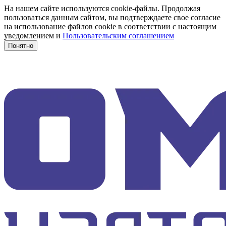
На нашем сайте используются cookie-файлы. Продолжая
пользоваться данным сайтом, вы подтверждаете свое согласие
на использование файлов cookie в соответствии с настоящим
уведомлением и
Пользовательским соглашением
Понятно