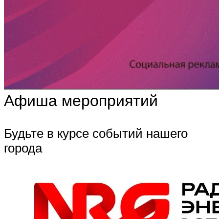
Афиша мероприятий
Будьте в курсе событий нашего
города