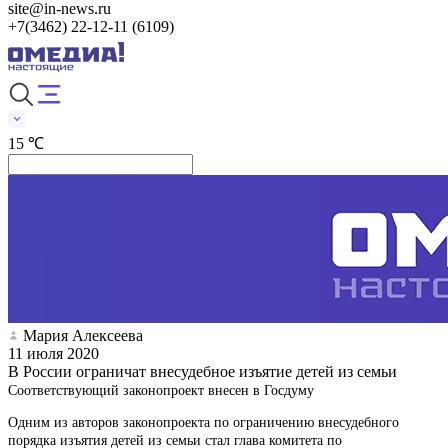
site@in-news.ru
+7(3462) 22-12-11 (6109)
15 ℃
Мария Алексеева
11 июля 2020
В России ограничат внесудебное изъятие детей из семьи
Соответствующий законопроект внесен в Госдуму
Одним из авторов законопроекта по ограничению внесудебного
порядка изъятия детей из семьи стал глава комитета по