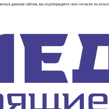
аться данным сайтом, вы подтверждаете свое согласие на испол