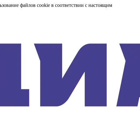
ьзование файлов cookie в соответствии с настоящим