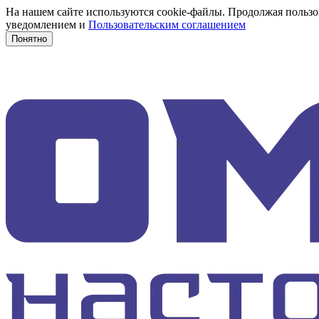
На нашем сайте используются cookie-файлы. Продолжая пользов
уведомлением и
Пользовательским соглашением
Понятно